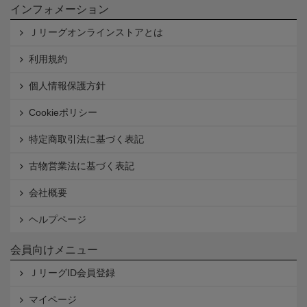
インフォメーション
Ｊリーグオンラインストアとは
利用規約
個人情報保護方針
Cookieポリシー
特定商取引法に基づく表記
古物営業法に基づく表記
会社概要
ヘルプページ
会員向けメニュー
ＪリーグID会員登録
マイページ