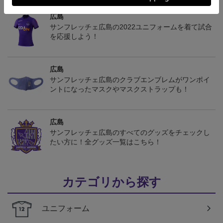
広島
サンフレッチェ広島の2022ユニフォームを着て試合
を応援しよう！
広島
サンフレッチェ広島のクラブエンブレムがワンポイ
ントになったマスクやマスクストラップも！
広島
サンフレッチェ広島のすべてのグッズをチェックし
たい方に！全グッズ一覧はこちら！
カテゴリから探す
ユニフォーム