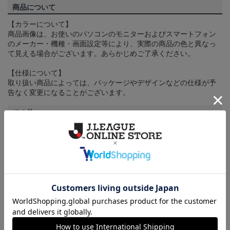
商品について
【カラーについて】
商品画像は、お使いのパソコンのモニターおよびスマートフォン
のメーカー・機種・画面設定等により、実際の商品の色と異なっ
て見える場合がございます。あらかじめご了承ください。
【仕様について】
取り扱い商品によっては、パッケージやデザインなどの仕様が予
告なく変更になることがございます。
その他
決済について
ギフト対応について
ヘルプページ
トピックス