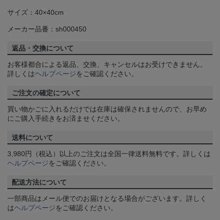
サイズ：40×40cm
メーカー品番：sh000450
返品・交換について
お客様都合による返品、交換、キャンセルはお受けできません。
詳しくは
ヘルプページ
をご確認ください。
ご注文の確定について
買い物かごに入れるだけでは在庫は確保されませんので、お早め
にご購入手続きをお済ませください。
送料について
3,980円（税込）以上のご注文は全国一律送料無料です。詳しくは
ヘルプページ
をご確認ください。
配送方法について
一部商品はメール便でのお届けとなる場合がございます。詳しく
は
ヘルプページ
をご確認ください。