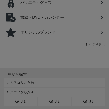
バラエティグッズ
書籍・DVD・カレンダー
オリジナルブランド
すべて見る
一覧から探す
カテゴリから探す
クラブから探す
Ｊ1
Ｊ2
Ｊ3