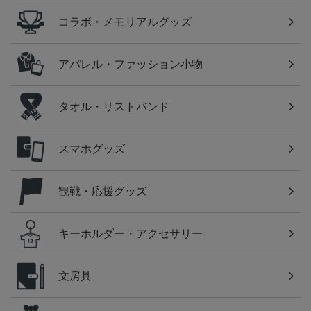
コラボ・メモリアルグッズ
アパレル・ファッション小物
タオル・リストバンド
スマホグッズ
観戦・応援グッズ
キーホルダー・アクセサリー
文房具