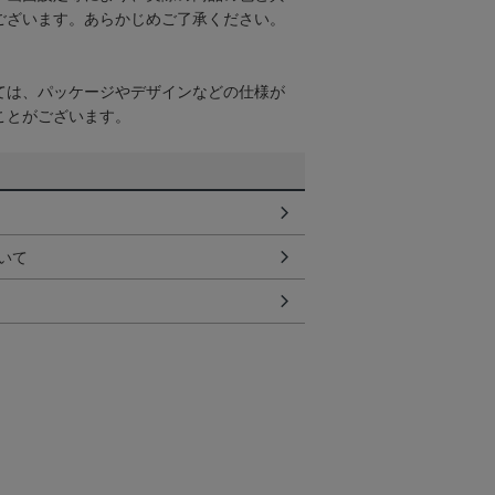
ございます。あらかじめご了承ください。
ては、パッケージやデザインなどの仕様が
ことがございます。
いて