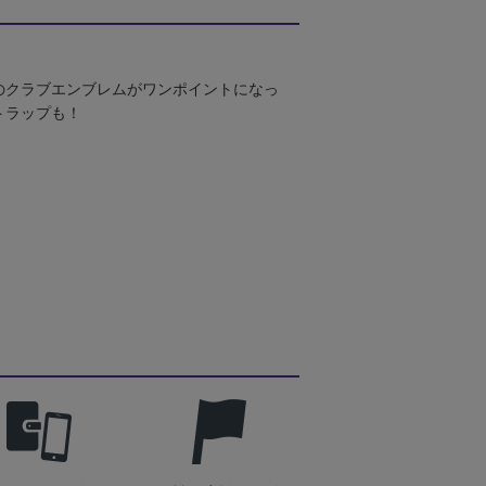
のクラブエンブレムがワンポイントになっ
トラップも！