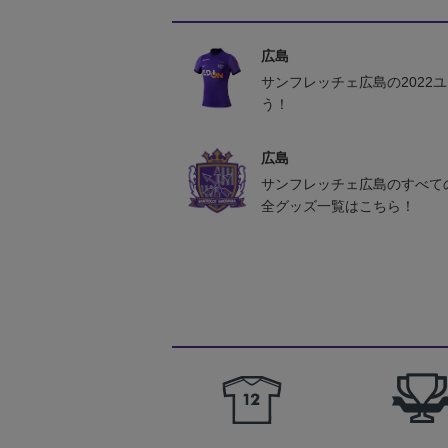
広島
サンフレッチェ広島の2022
う！
広島
サンフレッチェ広島のすべて
全グッズ一覧はこちら！