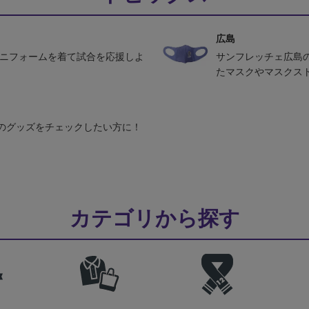
広島
ユニフォームを着て試合を応援しよ
サンフレッチェ広島
たマスクやマスクス
のグッズをチェックしたい方に！
カテゴリから探す