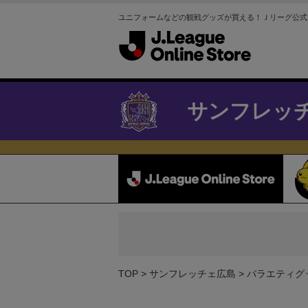
ユニフォームなどの観戦グッズが買える！Ｊリーグ公式
サンフレッ
TOP
サンフレッチェ広島
バラエティグ