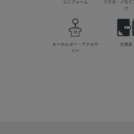
ユニフォーム
コラボ・メモリ
ズ
キーホルダー・アクセサ
文房具
リー