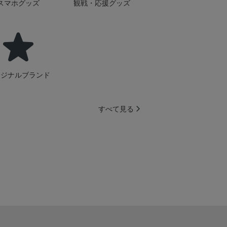
スマホグッズ
観戦・応援グッズ
リジナルブランド
すべて見る