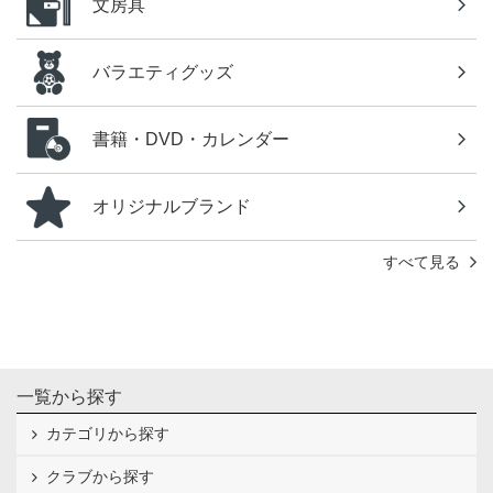
文房具
バラエティグッズ
書籍・DVD・カレンダー
オリジナルブランド
すべて見る
一覧から探す
カテゴリから探す
クラブから探す