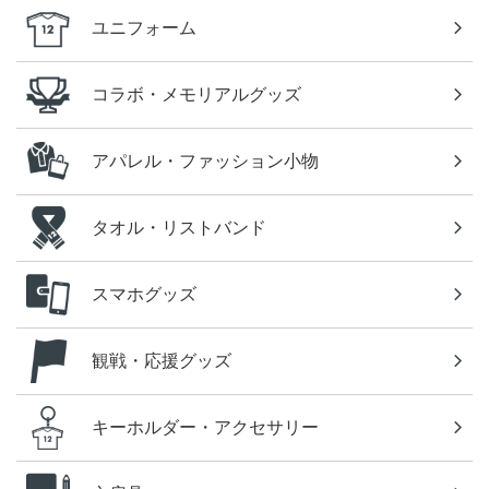
ユニフォーム
コラボ・メモリアルグッズ
アパレル・ファッション小物
タオル・リストバンド
スマホグッズ
観戦・応援グッズ
キーホルダー・アクセサリー