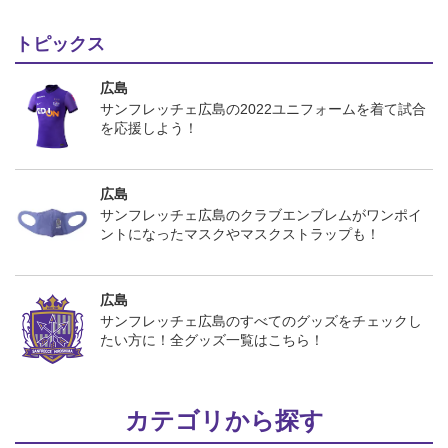
トピックス
広島
サンフレッチェ広島の2022ユニフォームを着て試合
を応援しよう！
広島
サンフレッチェ広島のクラブエンブレムがワンポイ
ントになったマスクやマスクストラップも！
広島
サンフレッチェ広島のすべてのグッズをチェックし
たい方に！全グッズ一覧はこちら！
カテゴリから探す