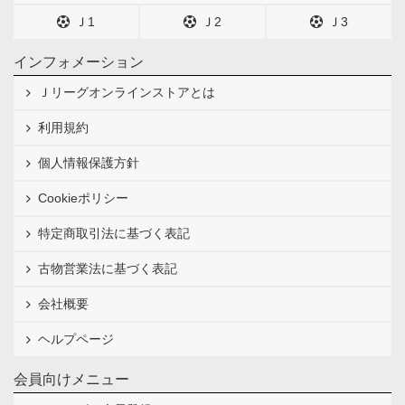
Ｊ1
Ｊ2
Ｊ3
インフォメーション
Ｊリーグオンラインストアとは
利用規約
個人情報保護方針
Cookieポリシー
特定商取引法に基づく表記
古物営業法に基づく表記
会社概要
ヘルプページ
会員向けメニュー