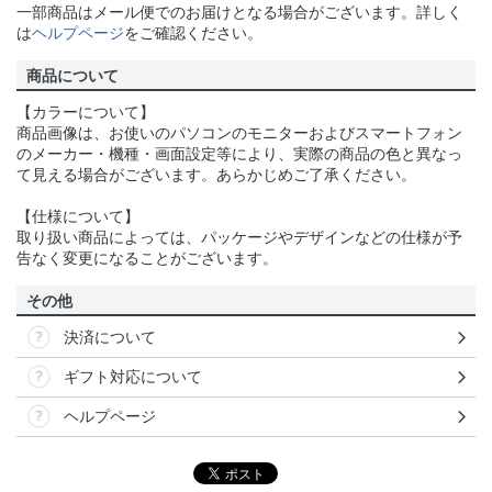
一部商品はメール便でのお届けとなる場合がございます。詳しく
は
ヘルプページ
をご確認ください。
商品について
【カラーについて】
商品画像は、お使いのパソコンのモニターおよびスマートフォン
のメーカー・機種・画面設定等により、実際の商品の色と異なっ
て見える場合がございます。あらかじめご了承ください。
【仕様について】
取り扱い商品によっては、パッケージやデザインなどの仕様が予
告なく変更になることがございます。
その他
決済について
ギフト対応について
ヘルプページ