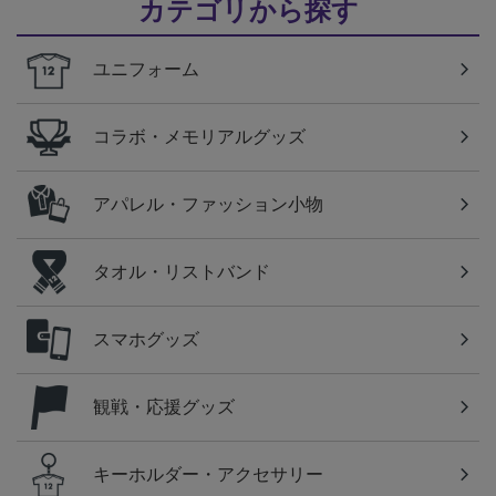
カテゴリから探す
ユニフォーム
コラボ・メモリアルグッズ
アパレル・ファッション小物
タオル・リストバンド
スマホグッズ
観戦・応援グッズ
キーホルダー・アクセサリー