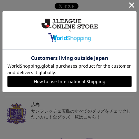
トピックス
広島
サンフレッチェ広島の2022ユニフォームを着て試合
を応援しよう！
広島
サンフレッチェ広島のクラブエンブレムがワンポイ
ントになったマスクやマスクストラップも！
広島
サンフレッチェ広島のすべてのグッズをチェックし
たい方に！全グッズ一覧はこちら！