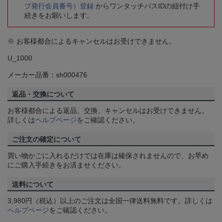
ブ発行会員番号）登録
からワンタッチパスIDの紐付け手
続きをお願いします。
※ お客様都合によるキャンセルはお受けできません。
U_1000
メーカー品番：sh000476
返品・交換について
お客様都合による返品、交換、キャンセルはお受けできません。
詳しくは
ヘルプページ
をご確認ください。
ご注文の確定について
買い物かごに入れるだけでは在庫は確保されませんので、お早め
にご購入手続きをお済ませください。
送料について
3,980円（税込）以上のご注文は全国一律送料無料です。詳しくは
ヘルプページ
をご確認ください。