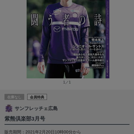
1／1
在庫なし
会員特典
サンフレッチェ広島
紫熊倶楽部3月号
販売期間：2021年2月20日10時00分から