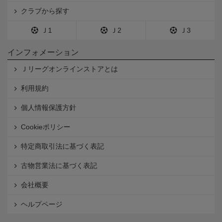
クラブから探す
Ｊ1
Ｊ2
Ｊ3
インフォメーション
Ｊリーグオンラインストアとは
利用規約
個人情報保護方針
Cookieポリシー
特定商取引法に基づく表記
古物営業法に基づく表記
会社概要
ヘルプページ