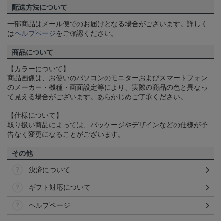
配送方法について
一部商品はメール便でのお届けとなる場合がございます。詳しく
は
ヘルプページ
をご確認ください。
商品について
【カラーについて】
商品画像は、お使いのパソコンのモニターおよびスマートフォン
のメーカー・機種・画面設定等により、実際の商品の色と異なっ
て見える場合がございます。あらかじめご了承ください。
【仕様について】
取り扱い商品によっては、パッケージやデザインなどの仕様が予
告なく変更になることがございます。
その他
決済について
ギフト対応について
ヘルプページ