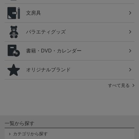
文房具
バラエティグッズ
書籍・DVD・カレンダー
オリジナルブランド
すべて見る
一覧から探す
カテゴリから探す