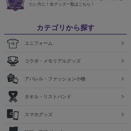
たい方に！全グッズ一覧はこちら！
カテゴリから探す
ユニフォーム
コラボ・メモリアルグッズ
アパレル・ファッション小物
タオル・リストバンド
スマホグッズ