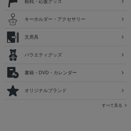
観戦・応援グッズ
キーホルダー・アクセサリー
文房具
バラエティグッズ
書籍・DVD・カレンダー
オリジナルブランド
すべて見る