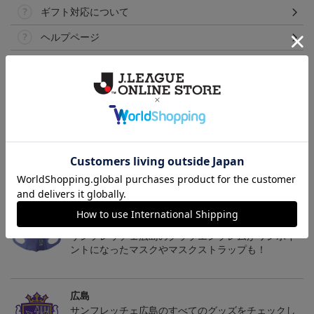
ギフト対応について
ヘルプページ
トピックス
広島
サンフレッチェ広島の2022ユニフォームを着て試合
を応援しよう！
広島
サンフレッチェ広島のクラブエンブレムがワンポイ
ントになったマスクやマスクストラップも！
広島
サンフレッチェ広島のすべてのグッズをチェックし