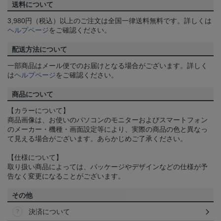
送料について
3,980円（税込）以上のご注文は全国一律送料無料です。詳しくは
ヘルプページ
をご確認ください。
配送方法について
一部商品はメール便でのお届けとなる場合がございます。詳しく
は
ヘルプページ
をご確認ください。
商品について
【カラーについて】
商品画像は、お使いのパソコンのモニターおよびスマートフォン
のメーカー・機種・画面設定等により、実際の商品の色と異なっ
て見える場合がございます。あらかじめご了承ください。
【仕様について】
取り扱い商品によっては、パッケージやデザインなどの仕様が予
告なく変更になることがございます。
その他
決済について