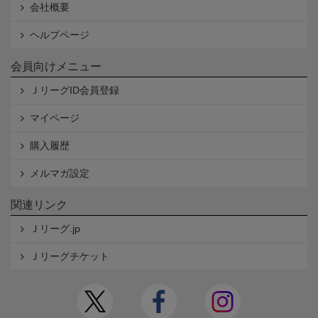
会社概要
ヘルプページ
会員向けメニュー
ＪリーグID会員登録
マイページ
購入履歴
メルマガ設定
関連リンク
Ｊリーグ.jp
Ｊリーグチケット