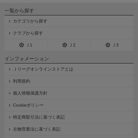
一覧から探す
カテゴリから探す
クラブから探す
Ｊ1
Ｊ2
Ｊ3
インフォメーション
Ｊリーグオンラインストアとは
利用規約
個人情報保護方針
Cookieポリシー
特定商取引法に基づく表記
古物営業法に基づく表記