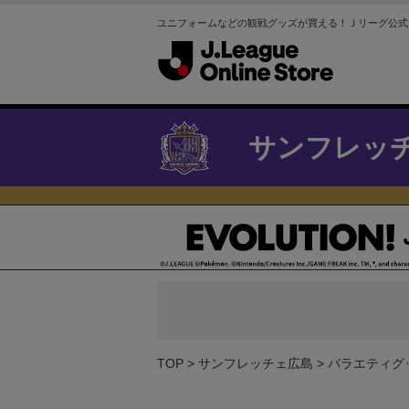
ユニフォームなどの観戦グッズが買える！Ｊリーグ公式
サンフレッ
TOP
サンフレッチェ広島
バラエティグ