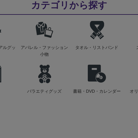
カテゴリから探す
アルグッ
アパレル・ファッション
タオル・リストバンド
小物
バラエティグッズ
書籍・DVD・カレンダー
オ