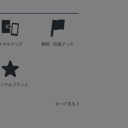
スマホグッズ
観戦・応援グッズ
リジナルブランド
すべて見る