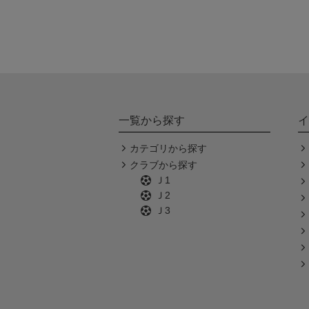
一覧から探す
イ
カテゴリから探す
クラブから探す
Ｊ1
Ｊ2
Ｊ3