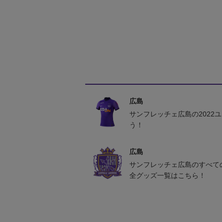
広島
サンフレッチェ広島の2022
う！
広島
サンフレッチェ広島のすべて
全グッズ一覧はこちら！