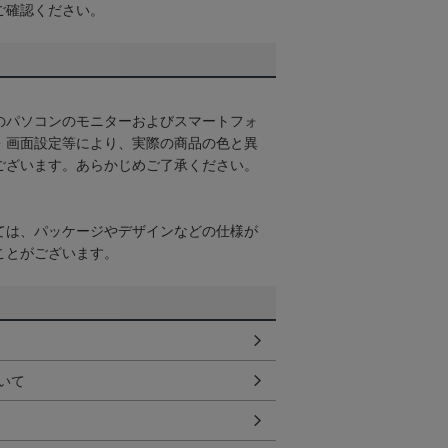
ご確認ください。
のパソコンのモニターおよびスマートフォ
・画面設定等により、実際の商品の色と異
ございます。あらかじめご了承ください。
ては、パッケージやデザインなどの仕様が
ことがございます。
いて