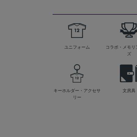
ユニフォーム
コラボ・メモリ
ズ
キーホルダー・アクセサ
文房具
リー