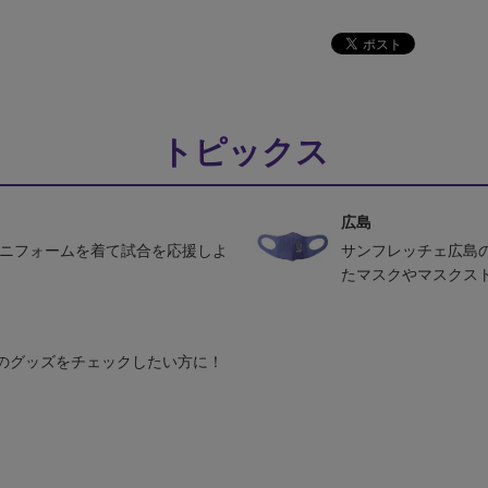
トピックス
広島
ユニフォームを着て試合を応援しよ
サンフレッチェ広島
たマスクやマスクス
のグッズをチェックしたい方に！