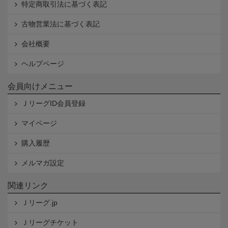
特定商取引法に基づく表記
古物営業法に基づく表記
会社概要
ヘルプページ
会員向けメニュー
ＪリーグID会員登録
マイページ
購入履歴
メルマガ設定
関連リンク
Ｊリーグ.jp
Ｊリーグチケット