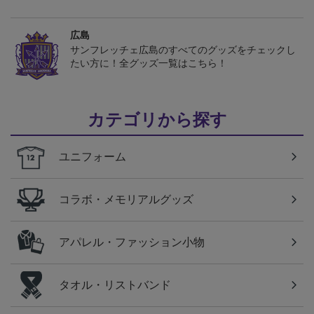
広島
サンフレッチェ広島のすべてのグッズをチェックし
たい方に！全グッズ一覧はこちら！
カテゴリから探す
ユニフォーム
コラボ・メモリアルグッズ
アパレル・ファッション小物
タオル・リストバンド