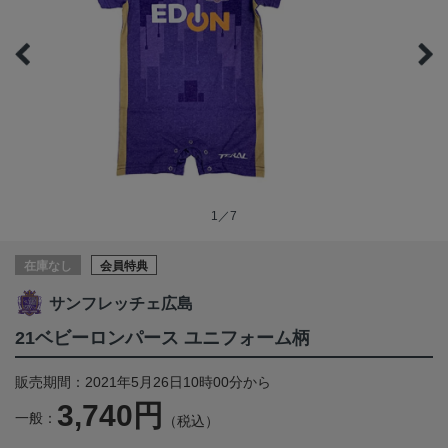
1／7
在庫なし
会員特典
サンフレッチェ広島
21ベビーロンパース ユニフォーム柄
販売期間：2021年5月26日10時00分から
3,740円
一般：
（税込）