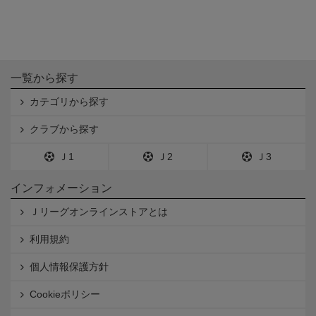
一覧から探す
カテゴリから探す
クラブから探す
Ｊ1
Ｊ2
Ｊ3
インフォメーション
Ｊリーグオンラインストアとは
利用規約
個人情報保護方針
Cookieポリシー