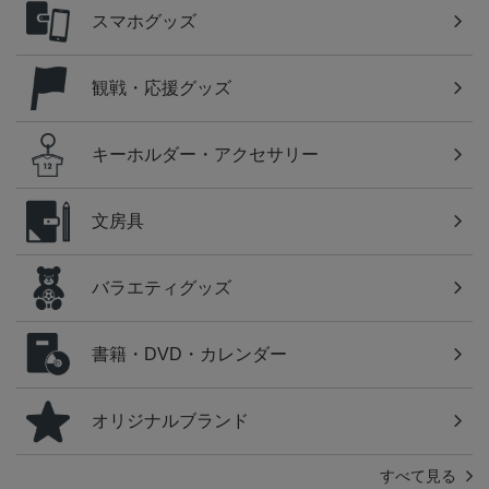
スマホグッズ
観戦・応援グッズ
キーホルダー・アクセサリー
文房具
バラエティグッズ
書籍・DVD・カレンダー
オリジナルブランド
すべて見る