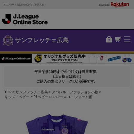
ユニフォームなどの公式グッズが買える！
powered by
サンフレッチェ広島
平日午前10時までのご注文は当日出荷。
（土日祝日は除く）
ご購入の際はＪリーグIDが必要です。
TOP
サンフレッチェ広島
アパレル・ファッション小物
キッズ・ベビー
21ベビーロンパース ユニフォーム柄