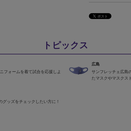
トピックス
広島
ユニフォームを着て試合を応援しよ
サンフレッチェ広島
たマスクやマスクス
のグッズをチェックしたい方に！