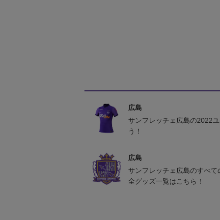
広島
サンフレッチェ広島の2022
う！
広島
サンフレッチェ広島のすべて
全グッズ一覧はこちら！