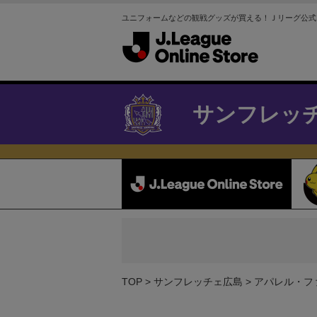
ユニフォームなどの観戦グッズが買える！Ｊリーグ公式
サンフレッ
TOP
サンフレッチェ広島
アパレル・フ