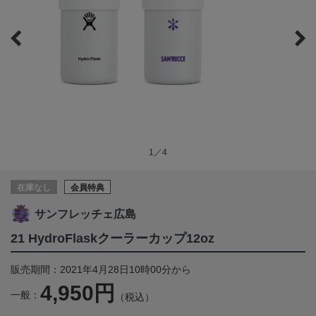
1／4
在庫なし
会員特典
サンフレッチェ広島
21 HydroFlaskクーラーカップ12oz
販売期間：2021年4月28日10時00分から
4,950円
一般：
（税込）