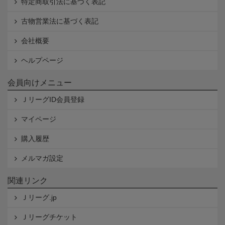
特定商取引法に基づく表記
古物営業法に基づく表記
会社概要
ヘルプページ
会員向けメニュー
ＪリーグID会員登録
マイページ
購入履歴
メルマガ設定
関連リンク
Ｊリーグ.jp
Ｊリーグチケット