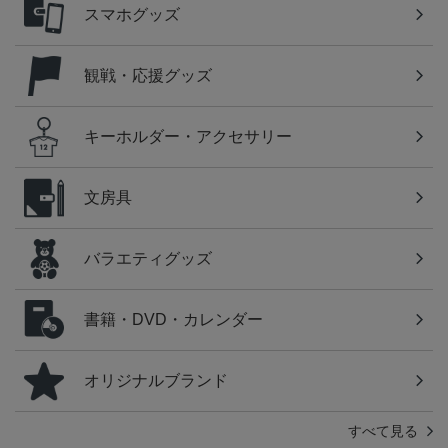
スマホグッズ
観戦・応援グッズ
キーホルダー・アクセサリー
文房具
バラエティグッズ
書籍・DVD・カレンダー
オリジナルブランド
すべて見る