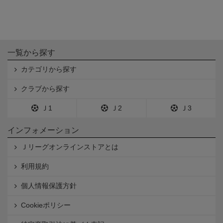
一覧から探す
カテゴリから探す
クラブから探す
Ｊ1
Ｊ2
Ｊ3
インフォメーション
Ｊリーグオンラインストアとは
利用規約
個人情報保護方針
Cookieポリシー