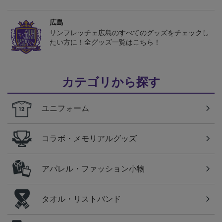
広島
サンフレッチェ広島のすべてのグッズをチェックし
たい方に！全グッズ一覧はこちら！
カテゴリから探す
ユニフォーム
コラボ・メモリアルグッズ
アパレル・ファッション小物
タオル・リストバンド