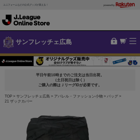
ユニフォームなどの公式グッズが買える！
powered by
サンフレッチェ広島
平日午前10時までのご注文は当日出荷。
（土日祝日は除く）
ご購入の際はＪリーグIDが必要です。
TOP
サンフレッチェ広島
アパレル・ファッション小物
バッグ
21 ザックカバー