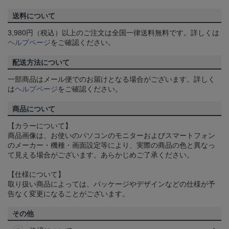
送料について
3,980円（税込）以上のご注文は全国一律送料無料です。詳しくは
ヘルプページ
をご確認ください。
配送方法について
一部商品はメール便でのお届けとなる場合がございます。詳しく
は
ヘルプページ
をご確認ください。
商品について
【カラーについて】
商品画像は、お使いのパソコンのモニターおよびスマートフォン
のメーカー・機種・画面設定等により、実際の商品の色と異なっ
て見える場合がございます。あらかじめご了承ください。
【仕様について】
取り扱い商品によっては、パッケージやデザインなどの仕様が予
告なく変更になることがございます。
その他