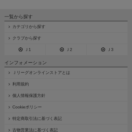
一覧から探す
カテゴリから探す
クラブから探す
Ｊ1
Ｊ2
Ｊ3
インフォメーション
Ｊリーグオンラインストアとは
利用規約
個人情報保護方針
Cookieポリシー
特定商取引法に基づく表記
古物営業法に基づく表記