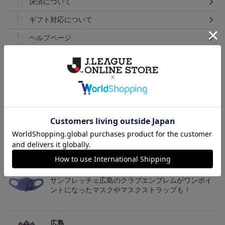
決済について
ギフト対応について
ヘルプページ
トピックス
広島
サンフレッチェ広島の2022ユニフォームを着て試合
を応援しよう！
広島
サンフレッチェ広島のクラブエンブレムがワンポイ
ントになったマスクやマスクストラップも！
広島