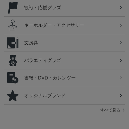
観戦・応援グッズ
キーホルダー・アクセサリー
文房具
バラエティグッズ
書籍・DVD・カレンダー
オリジナルブランド
すべて見る