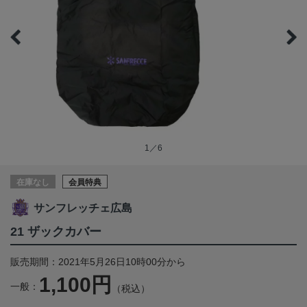
1／6
在庫なし
会員特典
サンフレッチェ広島
21 ザックカバー
販売期間：2021年5月26日10時00分から
1,100円
一般：
（税込）