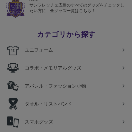
サンフレッチェ広島のすべてのグッズをチェックし
たい方に！全グッズ一覧はこちら！
カテゴリから探す
ユニフォーム
コラボ・メモリアルグッズ
アパレル・ファッション小物
タオル・リストバンド
スマホグッズ