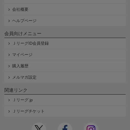
会社概要
ヘルプページ
会員向けメニュー
ＪリーグID会員登録
マイページ
購入履歴
メルマガ設定
関連リンク
Ｊリーグ.jp
Ｊリーグチケット