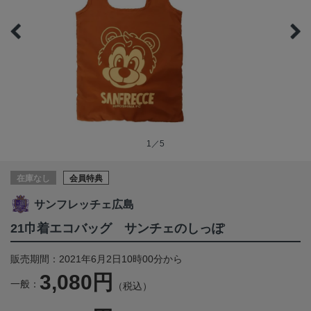
1／5
在庫なし
会員特典
サンフレッチェ広島
21巾着エコバッグ サンチェのしっぽ
販売期間：2021年6月2日10時00分から
3,080円
一般：
（税込）