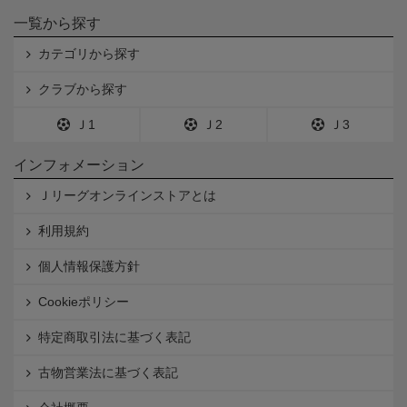
一覧から探す
カテゴリから探す
クラブから探す
Ｊ1
Ｊ2
Ｊ3
インフォメーション
Ｊリーグオンラインストアとは
利用規約
個人情報保護方針
Cookieポリシー
特定商取引法に基づく表記
古物営業法に基づく表記