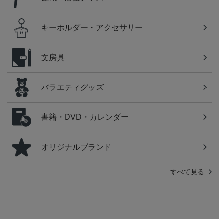
キーホルダー・アクセサリー
文房具
バラエティグッズ
書籍・DVD・カレンダー
オリジナルブランド
すべて見る