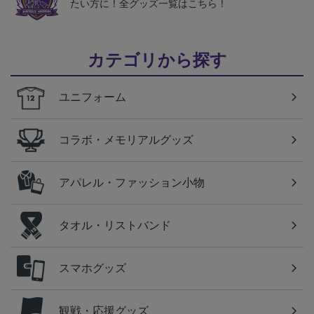
たい方に！全グッズ一覧はこちら！
カテゴリから探す
ユニフォーム
コラボ・メモリアルグッズ
アパレル・ファッション小物
タオル・リストバンド
スマホグッズ
観戦・応援グッズ