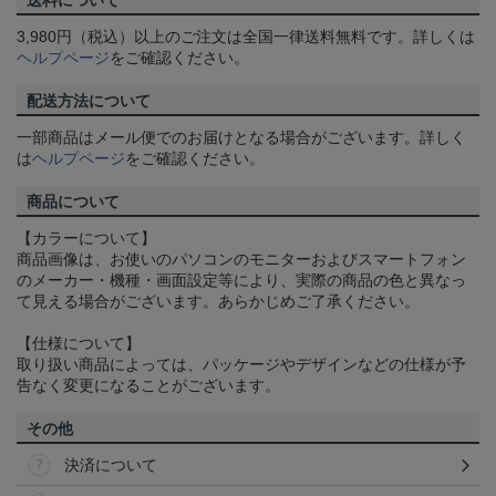
送料について
3,980円（税込）以上のご注文は全国一律送料無料です。詳しくは
ヘルプページ
をご確認ください。
配送方法について
一部商品はメール便でのお届けとなる場合がございます。詳しく
は
ヘルプページ
をご確認ください。
商品について
【カラーについて】
商品画像は、お使いのパソコンのモニターおよびスマートフォン
のメーカー・機種・画面設定等により、実際の商品の色と異なっ
て見える場合がございます。あらかじめご了承ください。
【仕様について】
取り扱い商品によっては、パッケージやデザインなどの仕様が予
告なく変更になることがございます。
その他
決済について