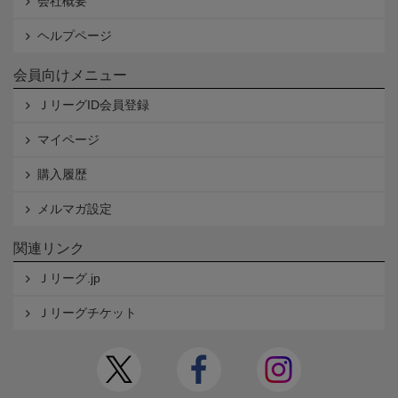
会社概要
ヘルプページ
会員向けメニュー
ＪリーグID会員登録
マイページ
購入履歴
メルマガ設定
関連リンク
Ｊリーグ.jp
Ｊリーグチケット