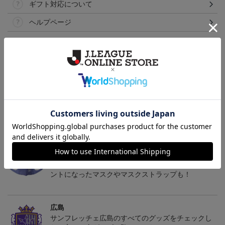
ギフト対応について
ヘルプページ
トピックス
広島
サンフレッチェ広島の2022ユニフォームを着て試合
を応援しよう！
広島
サンフレッチェ広島のクラブエンブレムがワンポイ
ントになったマスクやマスクストラップも！
広島
サンフレッチェ広島のすべてのグッズをチェックし