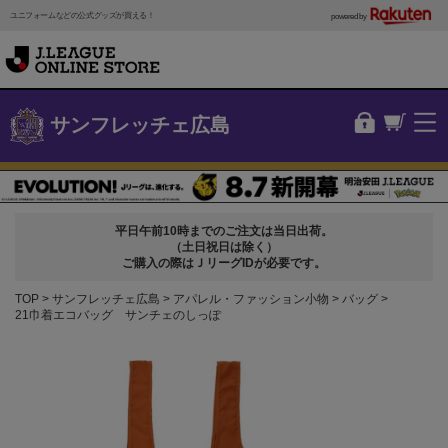
ユニフォームなどの公式グッズが買える！
powered by
サンフレッチェ広島
平日午前10時までのご注文は当日出荷。
（土日祝日は除く）
ご購入の際はＪリーグIDが必要です。
TOP
サンフレッチェ広島
アパレル・ファッション小物
バッグ
21巾着エコバッグ サンチェのしっぽ