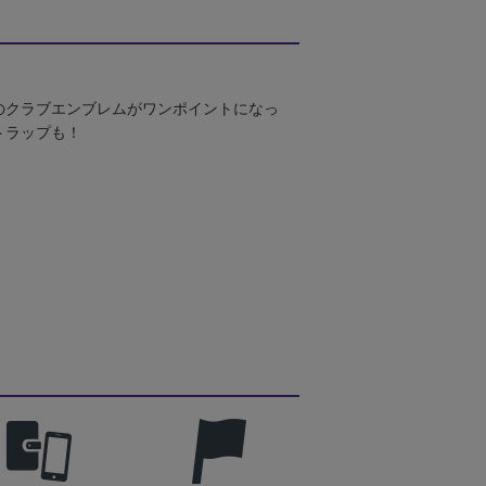
のクラブエンブレムがワンポイントになっ
トラップも！