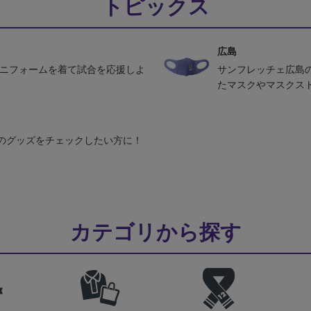
トピックス
広島
ユニフォームを着て試合を応援しよ
サンフレッチェ広島
たマスクやマスクス
のグッズをチェックしたい方に！
カテゴリから探す