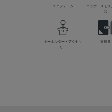
ユニフォーム
コラボ・メモリ
ズ
キーホルダー・アクセサ
文房具
リー