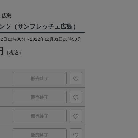
ェ広島
ンツ（サンフレッチェ広島）
2日18時00分～2022年12月31日23時59分
円
（税込）
販売終了
販売終了
販売終了
販売終了