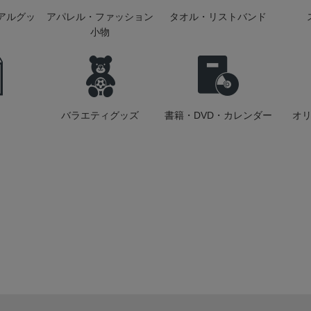
アルグッ
アパレル・ファッション
タオル・リストバンド
小物
バラエティグッズ
書籍・DVD・カレンダー
オ