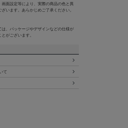
・画面設定等により、実際の商品の色と異
ございます。あらかじめご了承ください。
ては、パッケージやデザインなどの仕様が
ことがございます。
いて