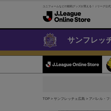
ユニフォームなどの観戦グッズが買える！Ｊリーグ公式
サンフレッ
TOP
サンフレッチェ広島
アパレル・フ