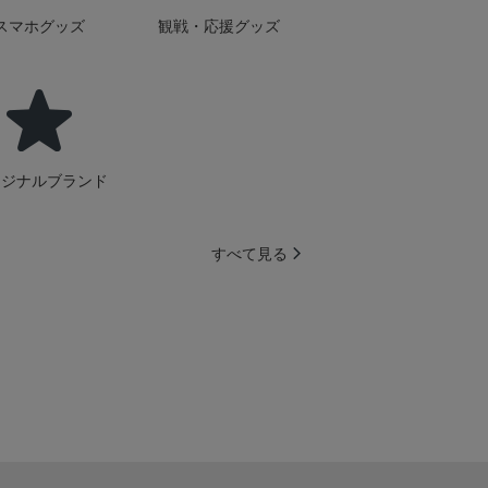
スマホグッズ
観戦・応援グッズ
リジナルブランド
すべて見る