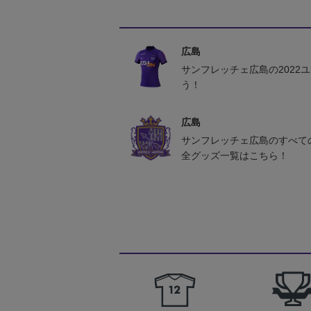
広島
サンフレッチェ広島の2022
う！
広島
サンフレッチェ広島のすべて
全グッズ一覧はこちら！