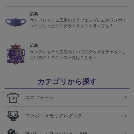
広島
サンフレッチェ広島のクラブエンブレムがワンポイ
ントになったマスクやマスクストラップも！
広島
サンフレッチェ広島のすべてのグッズをチェックし
たい方に！全グッズ一覧はこちら！
カテゴリから探す
ユニフォーム
コラボ・メモリアルグッズ
アパレル・ファッション小物