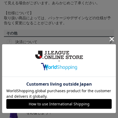
て見える場合がございます。あらかじめご了承ください。
【仕様について】
取り扱い商品によっては、パッケージやデザインなどの仕様が予
告なく変更になることがございます。
その他
決済について
ギフト対応について
ヘルプページ
トピックス
広島
サンフレッチェ広島の2022ユニフォームを着て試合
を応援しよう！