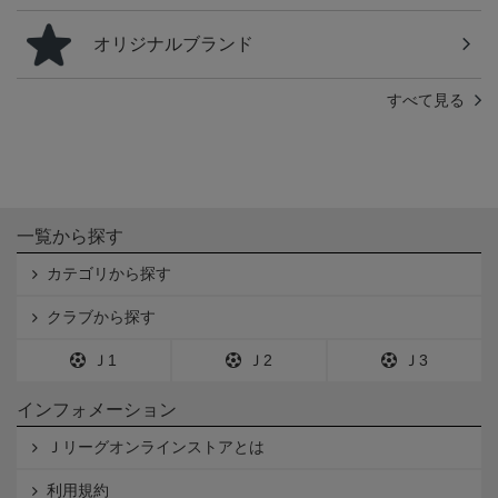
オリジナルブランド
すべて見る
一覧から探す
カテゴリから探す
クラブから探す
Ｊ1
Ｊ2
Ｊ3
インフォメーション
Ｊリーグオンラインストアとは
利用規約