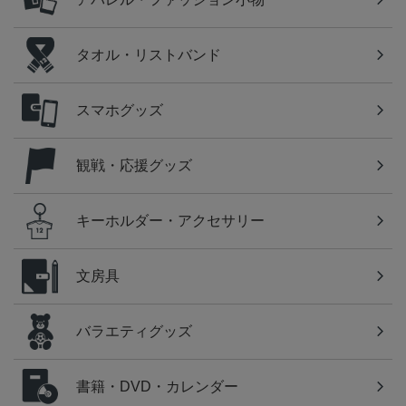
タオル・リストバンド
スマホグッズ
観戦・応援グッズ
キーホルダー・アクセサリー
文房具
バラエティグッズ
書籍・DVD・カレンダー