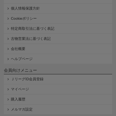
個人情報保護方針
Cookieポリシー
特定商取引法に基づく表記
古物営業法に基づく表記
会社概要
ヘルプページ
会員向けメニュー
ＪリーグID会員登録
マイページ
購入履歴
メルマガ設定