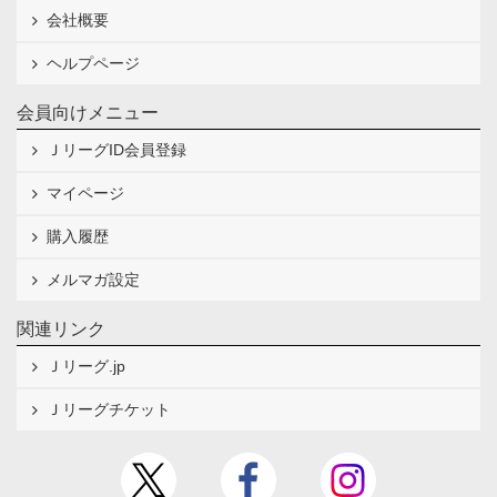
会社概要
ヘルプページ
会員向けメニュー
ＪリーグID会員登録
マイページ
購入履歴
メルマガ設定
関連リンク
Ｊリーグ.jp
Ｊリーグチケット