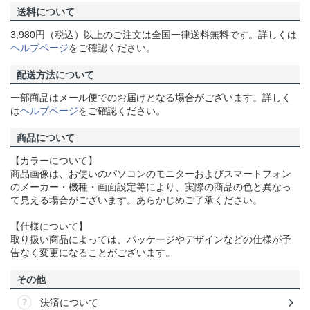
送料について
3,980円（税込）以上のご注文は全国一律送料無料です。詳しくは
ヘルプページ
をご確認ください。
配送方法について
一部商品はメール便でのお届けとなる場合がございます。詳しく
は
ヘルプページ
をご確認ください。
商品について
【カラーについて】
商品画像は、お使いのパソコンのモニターおよびスマートフォン
のメーカー・機種・画面設定等により、実際の商品の色と異なっ
て見える場合がございます。あらかじめご了承ください。
【仕様について】
取り扱い商品によっては、パッケージやデザインなどの仕様が予
告なく変更になることがございます。
その他
決済について