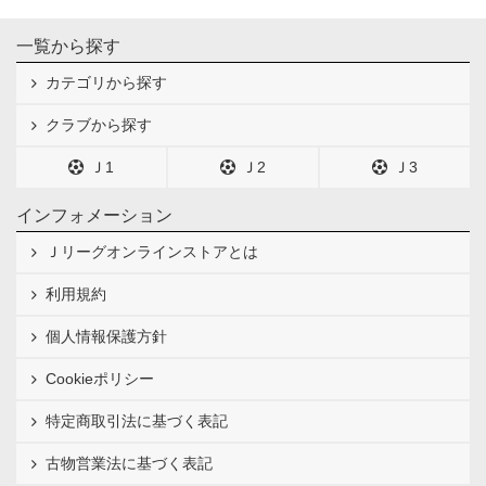
一覧から探す
カテゴリから探す
クラブから探す
Ｊ1
Ｊ2
Ｊ3
インフォメーション
Ｊリーグオンラインストアとは
利用規約
個人情報保護方針
Cookieポリシー
特定商取引法に基づく表記
古物営業法に基づく表記