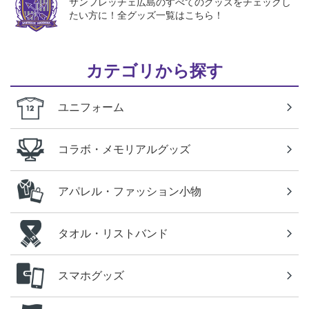
サンフレッチェ広島のすべてのグッズをチェックし
たい方に！全グッズ一覧はこちら！
カテゴリから探す
ユニフォーム
コラボ・メモリアルグッズ
アパレル・ファッション小物
タオル・リストバンド
スマホグッズ