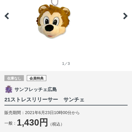
1／3
在庫なし
会員特典
サンフレッチェ広島
21ストレスリリーサー サンチェ
販売期間：2021年6月23日10時00分から
1,430円
一般：
（税込）