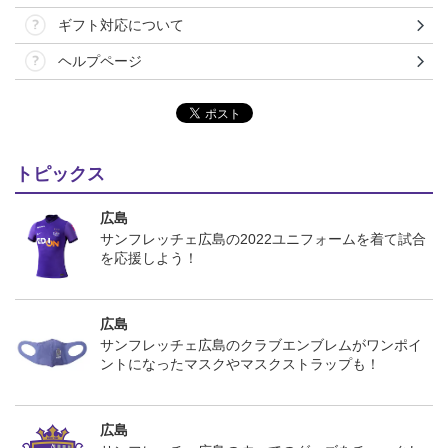
ギフト対応について
ヘルプページ
トピックス
広島
サンフレッチェ広島の2022ユニフォームを着て試合
を応援しよう！
広島
サンフレッチェ広島のクラブエンブレムがワンポイ
ントになったマスクやマスクストラップも！
広島