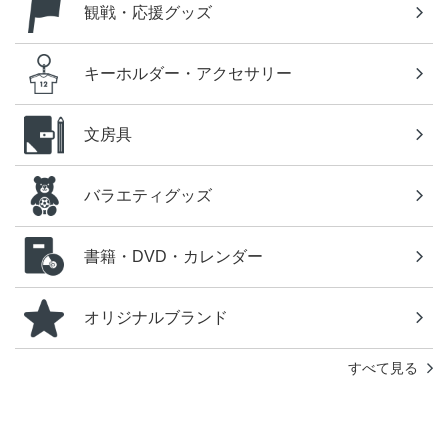
観戦・応援グッズ
キーホルダー・アクセサリー
文房具
バラエティグッズ
書籍・DVD・カレンダー
オリジナルブランド
すべて見る