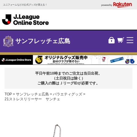
ユニフォームなどの公式グッズが買える！
powered by
サンフレッチェ広島
平日午前10時までのご注文は当日出荷。
（土日祝日は除く）
ご購入の際はＪリーグIDが必要です。
TOP
サンフレッチェ広島
バラエティグッズ
21ストレスリリーサー サンチェ