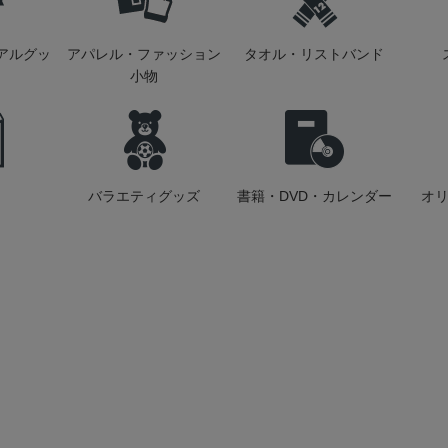
アルグッ
アパレル・ファッション
タオル・リストバンド
小物
バラエティグッズ
書籍・DVD・カレンダー
オ