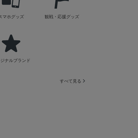
スマホグッズ
観戦・応援グッズ
リジナルブランド
すべて見る