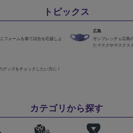
トピックス
広島
ユニフォームを着て試合を応援しよ
サンフレッチェ広島
たマスクやマスクス
のグッズをチェックしたい方に！
カテゴリから探す