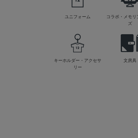
ユニフォーム
コラボ・メモリ
ズ
キーホルダー・アクセサ
文房具
リー