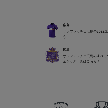
広島
サンフレッチェ広島の2022
う！
広島
サンフレッチェ広島のすべて
全グッズ一覧はこちら！