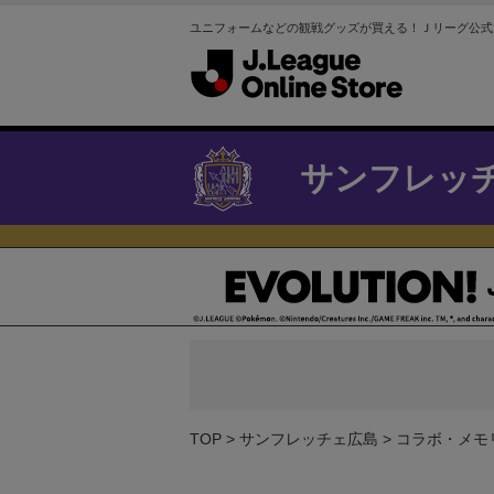
ユニフォームなどの観戦グッズが買える！Ｊリーグ公式
サンフレッ
TOP
サンフレッチェ広島
コラボ・メモ