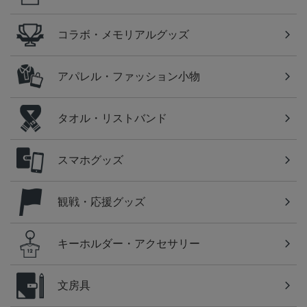
コラボ・メモリアルグッズ
アパレル・ファッション小物
タオル・リストバンド
スマホグッズ
観戦・応援グッズ
キーホルダー・アクセサリー
文房具