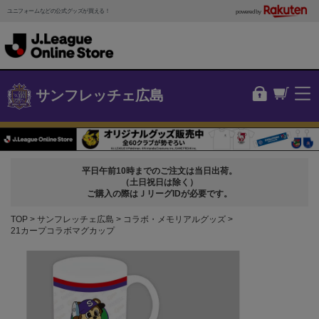
ユニフォームなどの公式グッズが買える！
powered by
サンフレッチェ広島
平日午前10時までのご注文は当日出荷。
（土日祝日は除く）
ご購入の際はＪリーグIDが必要です。
TOP
サンフレッチェ広島
コラボ・メモリアルグッズ
21カープコラボマグカップ