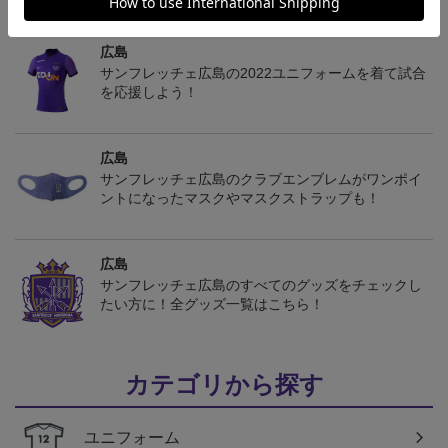
トピックス
広島
サンフレッチェ広島の2022ユニフォームを着て試合
を応援しよう！
広島
サンフレッチェ広島のクラブエンブレムがワンポイ
ントになったマスクやマスクストラップも！
広島
サンフレッチェ広島のすべてのグッズをチェックし
たい方に！全グッズ一覧はこちら！
カテゴリから探す
ユニフォーム