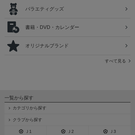
バラエティグッズ
書籍・DVD・カレンダー
オリジナルブランド
すべて見る
一覧から探す
カテゴリから探す
クラブから探す
Ｊ1
Ｊ2
Ｊ3