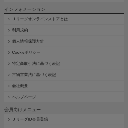
インフォメーション
Ｊリーグオンラインストアとは
利用規約
個人情報保護方針
Cookieポリシー
特定商取引法に基づく表記
古物営業法に基づく表記
会社概要
ヘルプページ
会員向けメニュー
ＪリーグID会員登録