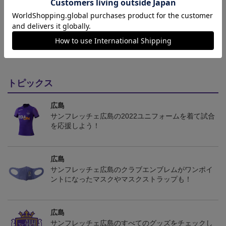
ギフト対応について
ヘルプページ
トピックス
広島
サンフレッチェ広島の2022ユニフォームを着て試合
を応援しよう！
広島
サンフレッチェ広島のクラブエンブレムがワンポイ
ントになったマスクやマスクストラップも！
広島
サンフレッチェ広島のすべてのグッズをチェックし