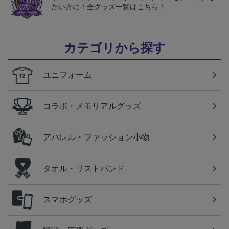
たい方に！全グッズ一覧はこちら！
カテゴリから探す
ユニフォーム
コラボ・メモリアルグッズ
アパレル・ファッション小物
タオル・リストバンド
スマホグッズ