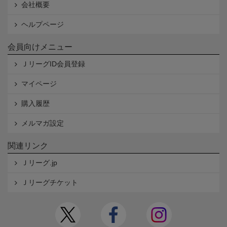
会社概要
ヘルプページ
会員向けメニュー
ＪリーグID会員登録
マイページ
購入履歴
メルマガ設定
関連リンク
Ｊリーグ.jp
Ｊリーグチケット