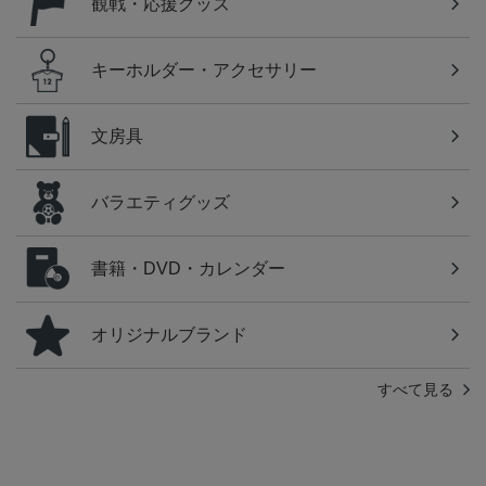
観戦・応援グッズ
キーホルダー・アクセサリー
文房具
バラエティグッズ
書籍・DVD・カレンダー
オリジナルブランド
すべて見る