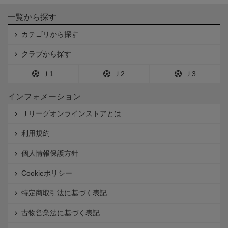
一覧から探す
カテゴリから探す
クラブから探す
Ｊ1
Ｊ2
Ｊ3
インフォメーション
Ｊリーグオンラインストアとは
利用規約
個人情報保護方針
Cookieポリシー
特定商取引法に基づく表記
古物営業法に基づく表記