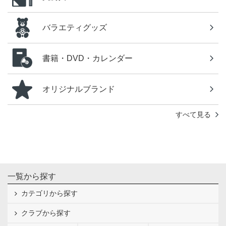
バラエティグッズ
書籍・DVD・カレンダー
オリジナルブランド
すべて見る
一覧から探す
カテゴリから探す
クラブから探す