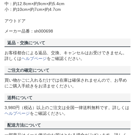
中：約12.8cm×約9cm×約5.4cm
小：約10cm×約7cm×約4.7cm
アウトドア
メーカー品番：sh000698
返品・交換について
お客様都合による返品、交換、キャンセルはお受けできません。
詳しくは
ヘルプページ
をご確認ください。
ご注文の確定について
買い物かごに入れるだけでは在庫は確保されませんので、お早め
にご購入手続きをお済ませください。
送料について
3,980円（税込）以上のご注文は全国一律送料無料です。詳しくは
ヘルプページ
をご確認ください。
配送方法について