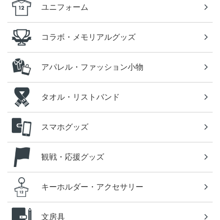
ユニフォーム
コラボ・メモリアルグッズ
アパレル・ファッション小物
タオル・リストバンド
スマホグッズ
観戦・応援グッズ
キーホルダー・アクセサリー
文房具