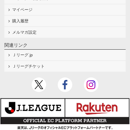
マイページ
購入履歴
メルマガ設定
関連リンク
Ｊリーグ.jp
Ｊリーグチケット