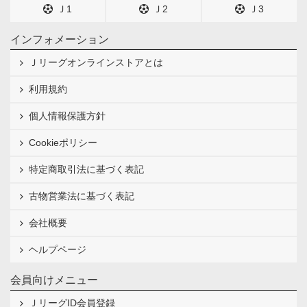
Ｊ1
Ｊ2
Ｊ3
インフォメーション
Ｊリーグオンラインストアとは
利用規約
個人情報保護方針
Cookieポリシー
特定商取引法に基づく表記
古物営業法に基づく表記
会社概要
ヘルプページ
会員向けメニュー
ＪリーグID会員登録