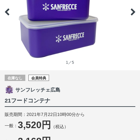
1／5
在庫なし
会員特典
サンフレッチェ広島
21フードコンテナ
販売期間：2021年7月22日10時00分から
3,520円
一般：
（税込）