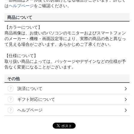
一部商品はメール便でのお届けとなる場合がございます。詳しく
は
ヘルプページ
をご確認ください。
商品について
【カラーについて】
商品画像は、お使いのパソコンのモニターおよびスマートフォン
のメーカー・機種・画面設定等により、実際の商品の色と異なっ
て見える場合がございます。あらかじめご了承ください。
【仕様について】
取り扱い商品によっては、パッケージやデザインなどの仕様が予
告なく変更になることがございます。
その他
決済について
ギフト対応について
ヘルプページ