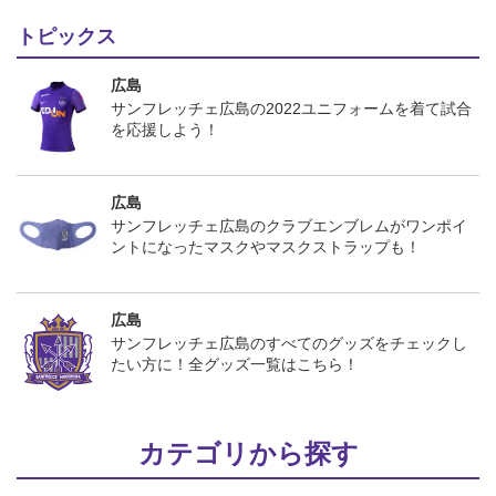
トピックス
広島
サンフレッチェ広島の2022ユニフォームを着て試合
を応援しよう！
広島
サンフレッチェ広島のクラブエンブレムがワンポイ
ントになったマスクやマスクストラップも！
広島
サンフレッチェ広島のすべてのグッズをチェックし
たい方に！全グッズ一覧はこちら！
カテゴリから探す