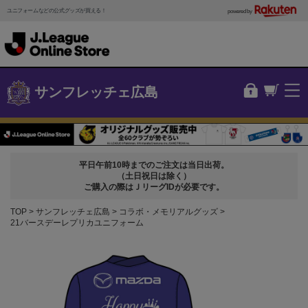
ユニフォームなどの公式グッズが買える！
powered by
サンフレッチェ広島
平日午前10時までのご注文は当日出荷。
（土日祝日は除く）
ご購入の際はＪリーグIDが必要です。
TOP
サンフレッチェ広島
コラボ・メモリアルグッズ
21バースデーレプリカユニフォーム