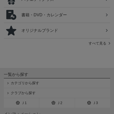
書籍・DVD・カレンダー
オリジナルブランド
すべて見る
一覧から探す
カテゴリから探す
クラブから探す
Ｊ1
Ｊ2
Ｊ3