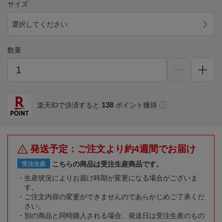
サイズ
選択してください
数量
138
楽天IDで決済すると
ポイント獲得
発送予定：ご注文より約4週間でお届け
こちらの商品は受注生産商品です。
受注生産
生産状況によりお届け時期が変更になる場合がございま
す。
ご注文内容の変更ができませんのであらかじめご了承くだ
さい。
別の商品と同時購入される場合、発送日は受注生産のもの