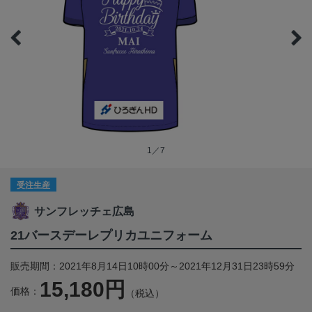
1／7
受注生産
サンフレッチェ広島
21バースデーレプリカユニフォーム
販売期間：2021年8月14日10時00分～2021年12月31日23時59分
15,180円
価格：
（税込）