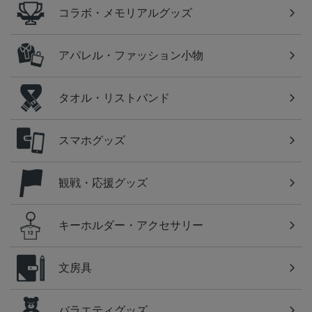
コラボ・メモリアルグッズ
アパレル・ファッション小物
タオル・リストバンド
スマホグッズ
観戦・応援グッズ
キーホルダー・アクセサリー
文房具
バラエティグッズ