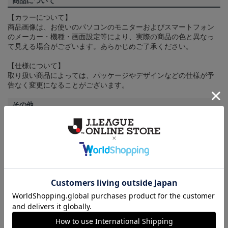
商品について
【カラーについて】
商品画像は、お使いのパソコンのモニターおよびスマートフォン
のメーカー・機種・画面設定等により、実際の商品の色と異なっ
て見える場合がございます。あらかじめご了承ください。
【仕様について】
取り扱い商品によっては、パッケージやデザインなどの仕様が予
告なく変更になることがございます。
その他
決済について
ギフト対応について
ヘルプページ
トピックス