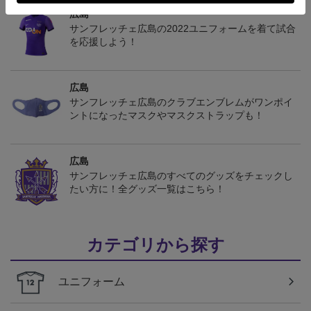
広島
サンフレッチェ広島の2022ユニフォームを着て試合
を応援しよう！
広島
サンフレッチェ広島のクラブエンブレムがワンポイ
ントになったマスクやマスクストラップも！
広島
サンフレッチェ広島のすべてのグッズをチェックし
たい方に！全グッズ一覧はこちら！
カテゴリから探す
ユニフォーム