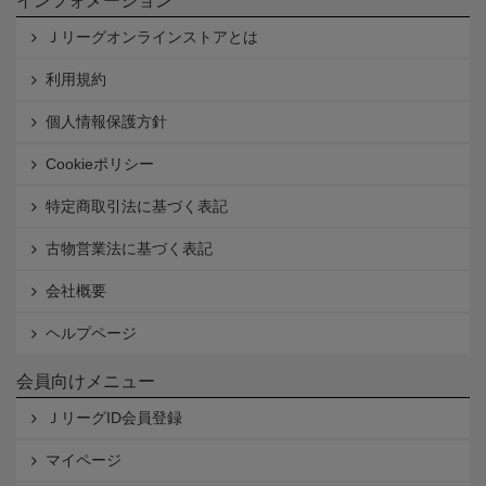
インフォメーション
Ｊリーグオンラインストアとは
利用規約
個人情報保護方針
Cookieポリシー
特定商取引法に基づく表記
古物営業法に基づく表記
会社概要
ヘルプページ
会員向けメニュー
ＪリーグID会員登録
マイページ