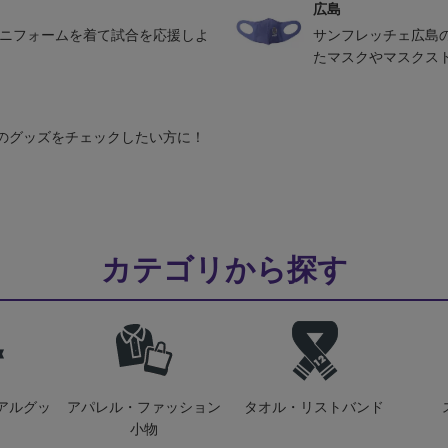
広島
ユニフォームを着て試合を応援しよ
サンフレッチェ広島
たマスクやマスクス
のグッズをチェックしたい方に！
カテゴリから探す
アルグッ
アパレル・ファッション
タオル・リストバンド
小物