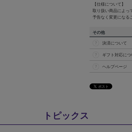
【仕様について】
取り扱い商品によっ
予告なく変更になる
その他
決済について
ギフト対応につ
ヘルプページ
トピックス