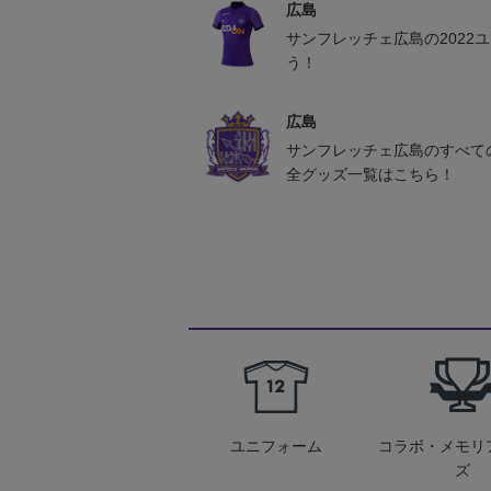
広島
サンフレッチェ広島の2022
う！
広島
サンフレッチェ広島のすべて
全グッズ一覧はこちら！
ユニフォーム
コラボ・メモリ
ズ