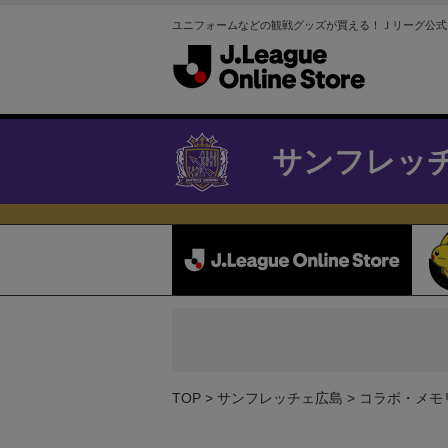
ユニフォームなどの観戦グッズが買える！Ｊリーグ公式
サンフレッ
TOP
サンフレッチェ広島
コラボ・メモ