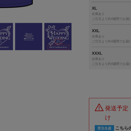
XL
在庫あり
ご注文より約4週間でお届
XXL
在庫あり
ご注文より約4週間でお届
XXXL
在庫あり
ご注文より約4週間でお届
発送予定
け
こちら
受注生産