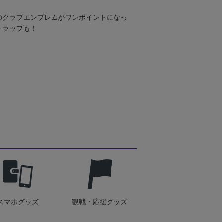
のクラブエンブレムがワンポイントになっ
トラップも！
スマホグッズ
観戦・応援グッズ