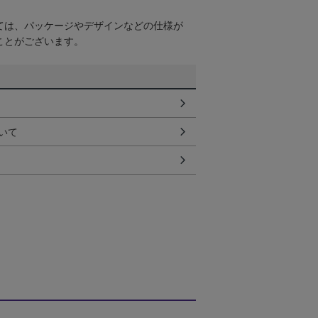
ては、パッケージやデザインなどの仕様が
ことがございます。
いて