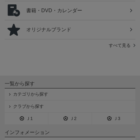
書籍・DVD・カレンダー
オリジナルブランド
すべて見る
一覧から探す
カテゴリから探す
クラブから探す
Ｊ1
Ｊ2
Ｊ3
インフォメーション