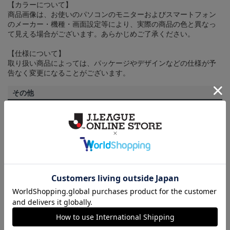
【カラーについて】
商品画像は、お使いのパソコンのモニターおよびスマートフォン
のメーカー・機種・画面設定等により、実際の商品の色と異なっ
て見える場合がございます。あらかじめご了承ください。
【仕様について】
取り扱い商品によっては、パッケージやデザインなどの仕様が予
告なく変更になることがございます。
その他
決済について
ギフト対応について
ヘルプページ
トピックス
広島