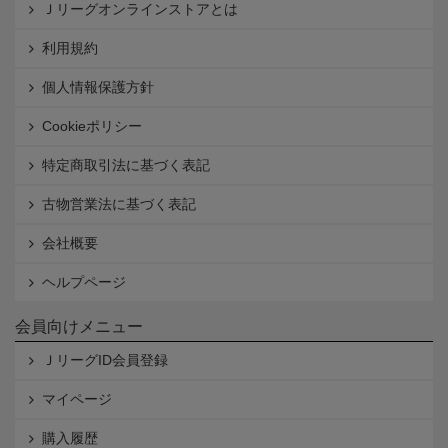
Ｊリーグオンラインストアとは
利用規約
個人情報保護方針
Cookieポリシー
特定商取引法に基づく表記
古物営業法に基づく表記
会社概要
ヘルプページ
会員向けメニュー
ＪリーグID会員登録
マイページ
購入履歴