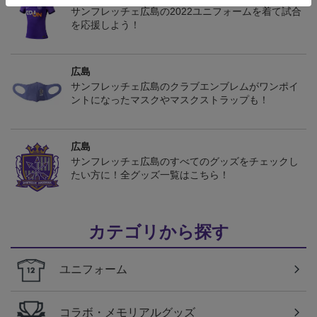
サンフレッチェ広島の2022ユニフォームを着て試合
を応援しよう！
広島
サンフレッチェ広島のクラブエンブレムがワンポイ
ントになったマスクやマスクストラップも！
広島
サンフレッチェ広島のすべてのグッズをチェックし
たい方に！全グッズ一覧はこちら！
カテゴリから探す
ユニフォーム
コラボ・メモリアルグッズ