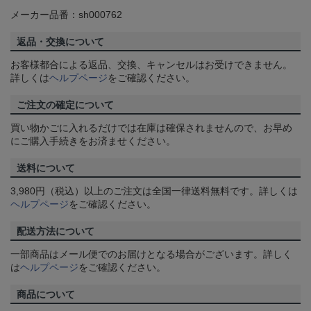
メーカー品番：sh000762
返品・交換について
お客様都合による返品、交換、キャンセルはお受けできません。
詳しくは
ヘルプページ
をご確認ください。
ご注文の確定について
買い物かごに入れるだけでは在庫は確保されませんので、お早め
にご購入手続きをお済ませください。
送料について
3,980円（税込）以上のご注文は全国一律送料無料です。詳しくは
ヘルプページ
をご確認ください。
配送方法について
一部商品はメール便でのお届けとなる場合がございます。詳しく
は
ヘルプページ
をご確認ください。
商品について