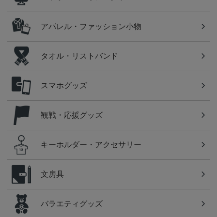
アパレル・ファッション小物
タオル・リストバンド
スマホグッズ
観戦・応援グッズ
キーホルダー・アクセサリー
文房具
バラエティグッズ