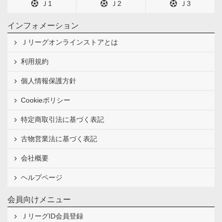
Ｊ1
Ｊ2
Ｊ3
インフォメーション
Ｊリーグオンラインストアとは
利用規約
個人情報保護方針
Cookieポリシー
特定商取引法に基づく表記
古物営業法に基づく表記
会社概要
ヘルプページ
会員向けメニュー
ＪリーグID会員登録