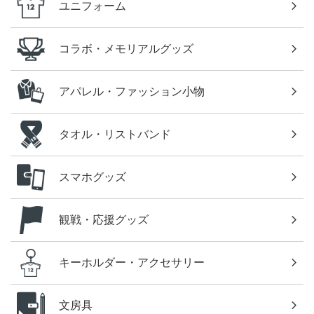
ユニフォーム
コラボ・メモリアルグッズ
アパレル・ファッション小物
タオル・リストバンド
スマホグッズ
観戦・応援グッズ
キーホルダー・アクセサリー
文房具