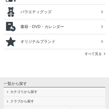
バラエティグッズ
書籍・DVD・カレンダー
オリジナルブランド
すべて見る
一覧から探す
カテゴリから探す
クラブから探す