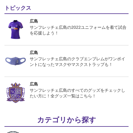
トピックス
広島
サンフレッチェ広島の2022ユニフォームを着て試合
を応援しよう！
広島
サンフレッチェ広島のクラブエンブレムがワンポイ
ントになったマスクやマスクストラップも！
広島
サンフレッチェ広島のすべてのグッズをチェックし
たい方に！全グッズ一覧はこちら！
カテゴリから探す