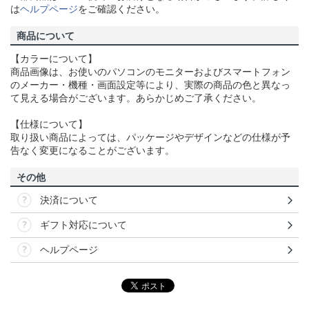
は
ヘルプページ
をご確認ください。
商品について
【カラーについて】
商品画像は、お使いのパソコンのモニターおよびスマートフォン
のメーカー・機種・画面設定等により、実際の商品の色と異なっ
て見える場合がございます。あらかじめご了承ください。
【仕様について】
取り扱い商品によっては、パッケージやデザインなどの仕様が予
告なく変更になることがございます。
その他
決済について
ギフト対応について
ヘルプページ