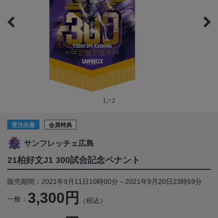
1／2
受注生産
会員特典
サンフレッチェ広島
21柏好文J1 300試合記念ペナント
販売期間：2021年9月11日10時00分～2021年9月20日23時59分
3,300円
一般：
（税込）