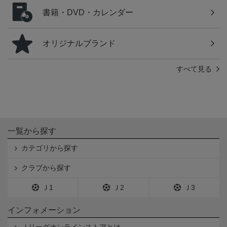
書籍・DVD・カレンダー
オリジナルブランド
すべて見る
一覧から探す
カテゴリから探す
クラブから探す
Ｊ1
Ｊ2
Ｊ3
インフォメーション