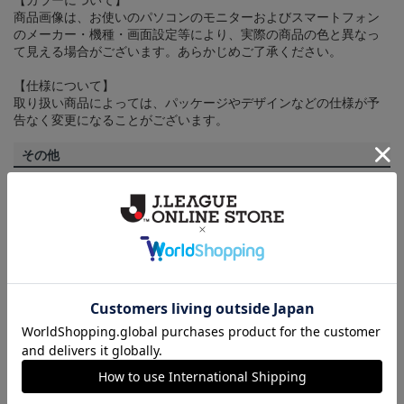
【カラーについて】
商品画像は、お使いのパソコンのモニターおよびスマートフォン
のメーカー・機種・画面設定等により、実際の商品の色と異なっ
て見える場合がございます。あらかじめご了承ください。
【仕様について】
取り扱い商品によっては、パッケージやデザインなどの仕様が予
告なく変更になることがございます。
その他
決済について
ギフト対応について
ヘルプページ
トピックス
広島