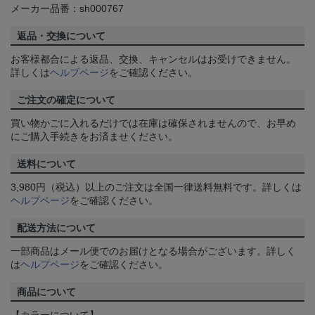
メーカー品番：sh000767
返品・交換について
お客様都合による返品、交換、キャンセルはお受けできません。
詳しくは
ヘルプページ
をご確認ください。
ご注文の確定について
買い物かごに入れるだけでは在庫は確保されませんので、お早め
にご購入手続きをお済ませください。
送料について
3,980円（税込）以上のご注文は全国一律送料無料です。詳しくは
ヘルプページ
をご確認ください。
配送方法について
一部商品はメール便でのお届けとなる場合がございます。詳しく
は
ヘルプページ
をご確認ください。
商品について