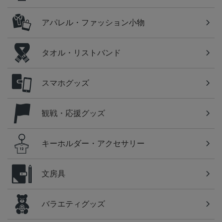
アパレル・ファッション小物
タオル・リストバンド
スマホグッズ
観戦・応援グッズ
キーホルダー・アクセサリー
文房具
バラエティグッズ