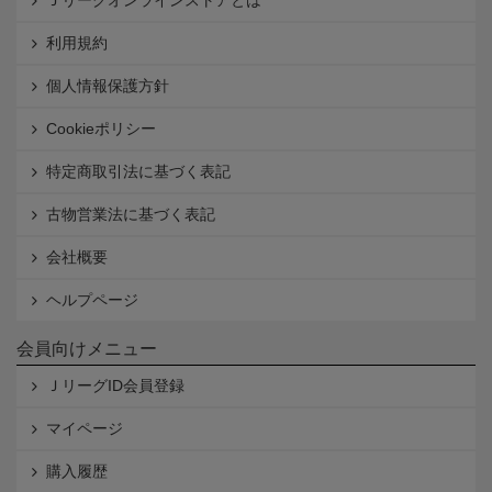
Ｊリーグオンラインストアとは
利用規約
個人情報保護方針
Cookieポリシー
特定商取引法に基づく表記
古物営業法に基づく表記
会社概要
ヘルプページ
会員向けメニュー
ＪリーグID会員登録
マイページ
購入履歴