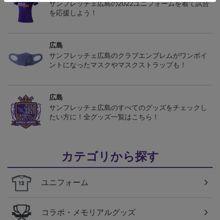
サンフレッチェ広島の2022ユニフォームを着て試合
を応援しよう！
広島
サンフレッチェ広島のクラブエンブレムがワンポイ
ントになったマスクやマスクストラップも！
広島
サンフレッチェ広島のすべてのグッズをチェックし
たい方に！全グッズ一覧はこちら！
カテゴリから探す
ユニフォーム
コラボ・メモリアルグッズ