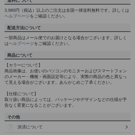
送料について
3,980円（税込）以上のご注文は全国一律送料無料です。詳しくは
ヘルプページ
をご確認ください。
配送方法について
一部商品はメール便でのお届けとなる場合がございます。詳しく
は
ヘルプページ
をご確認ください。
商品について
【カラーについて】
商品画像は、お使いのパソコンのモニターおよびスマートフォン
のメーカー・機種・画面設定等により、実際の商品の色と異なっ
て見える場合がございます。あらかじめご了承ください。
【仕様について】
取り扱い商品によっては、パッケージやデザインなどの仕様が予
告なく変更になることがございます。
その他
決済について