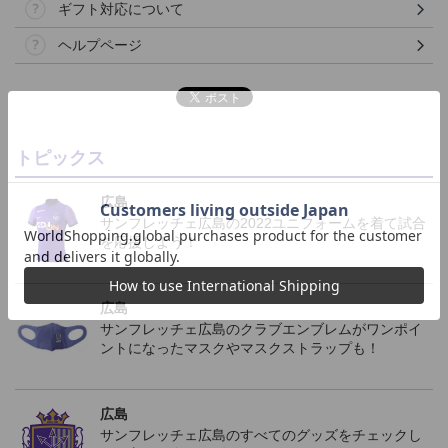
ギフト対応について
ヘルプページ
トピックス
広島
サンフレッチェ広島の2022ユニフォームを着て試合
を応援しよう！
広島
サンフレッチェ広島のクラブエンブレムがワンポイ
ントになったマスクやマスクストラップも！
広島
サンフレッチェ広島のすべてのグッズをチェックし