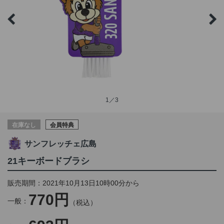
1／3
在庫なし
会員特典
サンフレッチェ広島
21キーボードブラシ
販売期間：2021年10月13日10時00分から
770円
一般：
（税込）