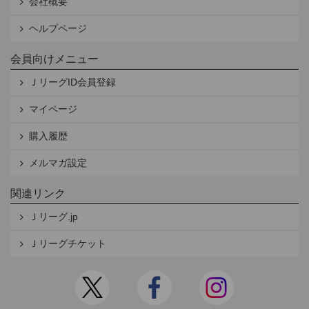
会社概要
ヘルプページ
会員向けメニュー
ＪリーグID会員登録
マイページ
購入履歴
メルマガ設定
関連リンク
Ｊリーグ.jp
Ｊリーグチケット