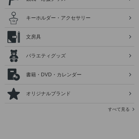
キーホルダー・アクセサリー
文房具
バラエティグッズ
書籍・DVD・カレンダー
オリジナルブランド
すべて見る