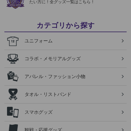
たい方に！全グッズ一覧はこちら！
カテゴリから探す
ユニフォーム
コラボ・メモリアルグッズ
アパレル・ファッション小物
タオル・リストバンド
スマホグッズ
観戦・応援グッズ