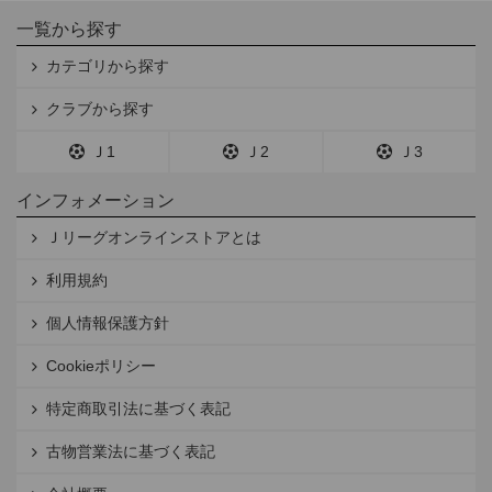
一覧から探す
カテゴリから探す
クラブから探す
Ｊ1
Ｊ2
Ｊ3
インフォメーション
Ｊリーグオンラインストアとは
利用規約
個人情報保護方針
Cookieポリシー
特定商取引法に基づく表記
古物営業法に基づく表記