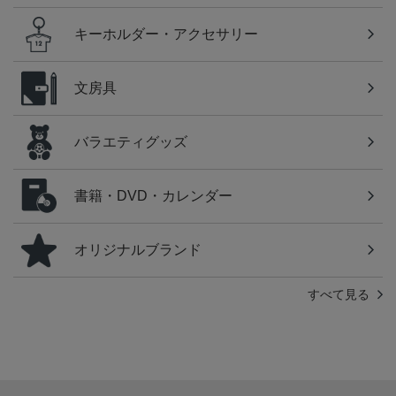
キーホルダー・アクセサリー
文房具
バラエティグッズ
書籍・DVD・カレンダー
オリジナルブランド
すべて見る