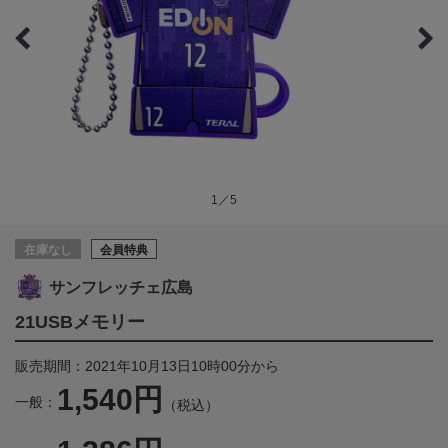
1／5
在庫なし
会員特典
サンフレッチェ広島
21USBメモリー
販売期間：2021年10月13日10時00分から
1,540円
一般：
（税込）