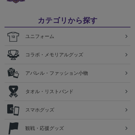
カテゴリから探す
ユニフォーム
コラボ・メモリアルグッズ
アパレル・ファッション小物
タオル・リストバンド
スマホグッズ
観戦・応援グッズ