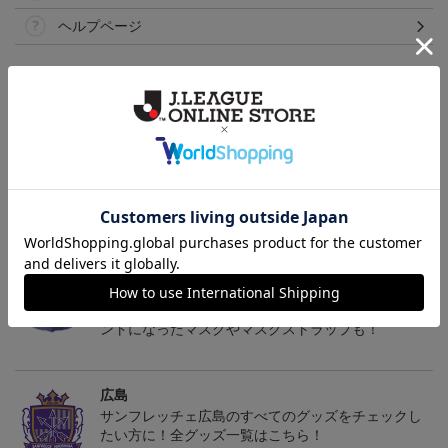
ヘルプページ
トピックス
広島
サンフレッチェ広島の2022ユニフォームを着て試合
を応援しよう！
広島
サンフレッチェ広島のクラブエンブレムがワンポイ
ントになったマスクやマスクストラップも！
広島
サンフレッチェ広島のすべてのグッズをチェックし
たい方に！全グッズ一覧はこちら！