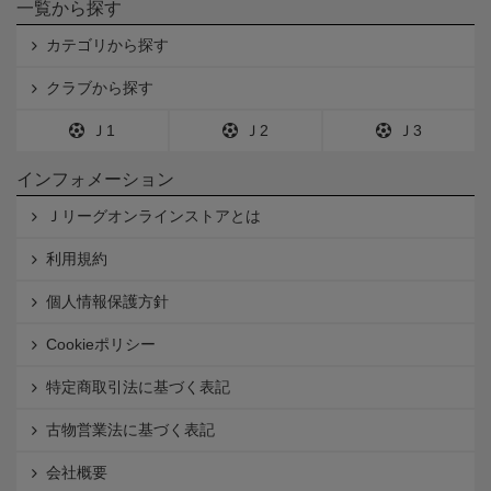
一覧から探す
カテゴリから探す
クラブから探す
Ｊ1
Ｊ2
Ｊ3
インフォメーション
Ｊリーグオンラインストアとは
利用規約
個人情報保護方針
Cookieポリシー
特定商取引法に基づく表記
古物営業法に基づく表記
会社概要