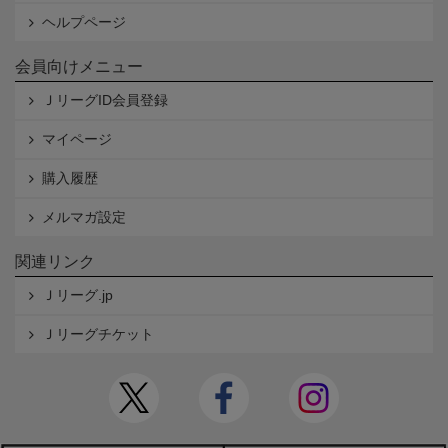
ヘルプページ
会員向けメニュー
ＪリーグID会員登録
マイページ
購入履歴
メルマガ設定
関連リンク
Ｊリーグ.jp
Ｊリーグチケット