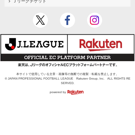
Ｊリーグチケット
本サイトで使用している文章・画像等の無断での複製・転載を禁止します。
© JAPAN PROFESSIONAL FOOTBALL LEAGUE Rakuten Group, Inc. ALL RIGHTS RE
SERVED.
powered by