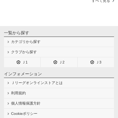
すべて見る
一覧から探す
カテゴリから探す
クラブから探す
Ｊ1
Ｊ2
Ｊ3
インフォメーション
Ｊリーグオンラインストアとは
利用規約
個人情報保護方針
Cookieポリシー