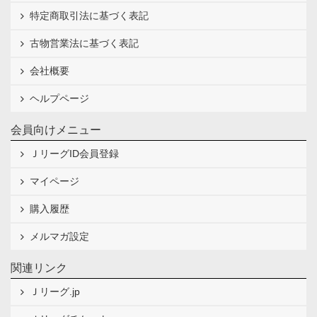
特定商取引法に基づく表記
古物営業法に基づく表記
会社概要
ヘルプページ
会員向けメニュー
ＪリーグID会員登録
マイページ
購入履歴
メルマガ設定
関連リンク
Ｊリーグ.jp