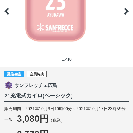
1／10
受注生産
会員特典
サンフレッチェ広島
21充電式カイロ(ベーシック)
販売期間：2021年10月9日10時00分～2021年10月17日23時59分
3,080円
一般：
（税込）