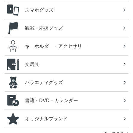
スマホグッズ
観戦・応援グッズ
キーホルダー・アクセサリー
文房具
バラエティグッズ
書籍・DVD・カレンダー
オリジナルブランド