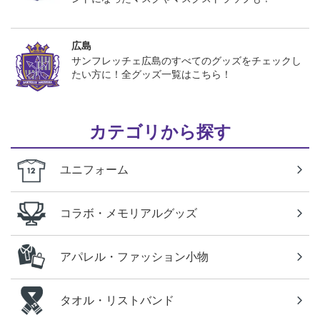
広島
サンフレッチェ広島のすべてのグッズをチェックし
たい方に！全グッズ一覧はこちら！
カテゴリから探す
ユニフォーム
コラボ・メモリアルグッズ
アパレル・ファッション小物
タオル・リストバンド