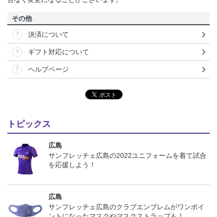
その他
決済について
ギフト対応について
ヘルプページ
トピックス
広島
サンフレッチェ広島の2022ユニフォームを着て試合
を応援しよう！
広島
サンフレッチェ広島のクラブエンブレムがワンポイ
ントになったマスクやマスクストラップも！