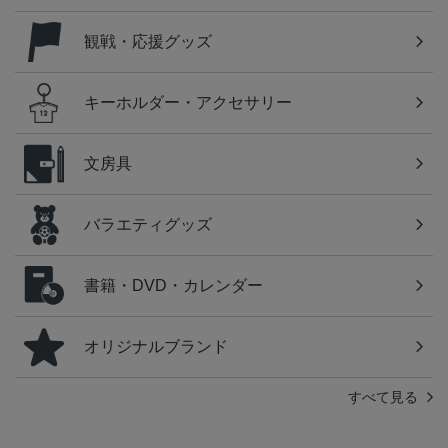
観戦・応援グッズ
キーホルダー・アクセサリー
文房具
バラエティグッズ
書籍・DVD・カレンダー
オリジナルブランド
すべて見る