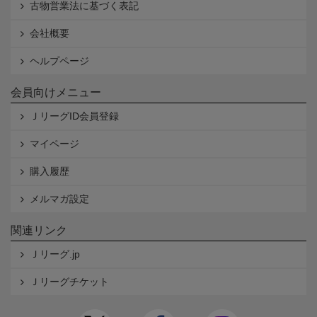
古物営業法に基づく表記
会社概要
ヘルプページ
会員向けメニュー
ＪリーグID会員登録
マイページ
購入履歴
メルマガ設定
関連リンク
Ｊリーグ.jp
Ｊリーグチケット