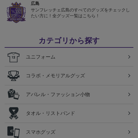
広島
サンフレッチェ広島のすべてのグッズをチェックし
たい方に！全グッズ一覧はこちら！
カテゴリから探す
ユニフォーム
コラボ・メモリアルグッズ
アパレル・ファッション小物
タオル・リストバンド
スマホグッズ