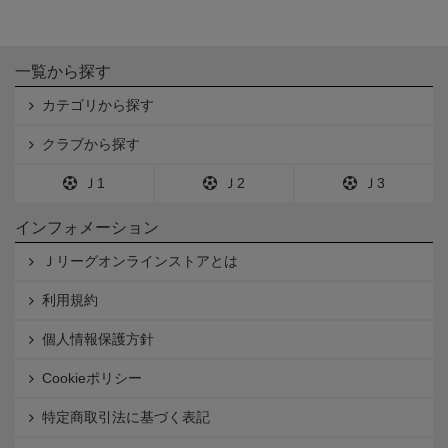
一覧から探す
カテゴリから探す
クラブから探す
Ｊ1
Ｊ2
Ｊ3
インフォメーション
Ｊリーグオンラインストアとは
利用規約
個人情報保護方針
Cookieポリシー
特定商取引法に基づく表記