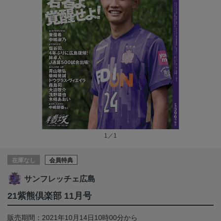
1／1
在庫なし
会員特典
サンフレッチェ広島
21紫熊倶楽部 11月号
販売期間：2021年10月14日10時00分から