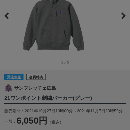
1／9
受注生産
会員特典
サンフレッチェ広島
21ワンポイント刺繍パーカー(グレー)
販売期間：2021年10月27日10時00分～2021年11月7日23時59分
6,050円
一般：
（税込）