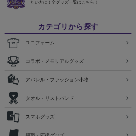
たい方に！全グッズ一覧はこちら！
カテゴリから探す
ユニフォーム
コラボ・メモリアルグッズ
アパレル・ファッション小物
タオル・リストバンド
スマホグッズ
観戦・応援グッズ