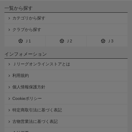
一覧から探す
カテゴリから探す
クラブから探す
Ｊ1
Ｊ2
Ｊ3
インフォメーション
Ｊリーグオンラインストアとは
利用規約
個人情報保護方針
Cookieポリシー
特定商取引法に基づく表記
古物営業法に基づく表記