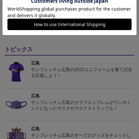
ギフト対応について
ヘルプページ
トピックス
広島
サンフレッチェ広島の2022ユニフォームを着て試合
を応援しよう！
広島
サンフレッチェ広島のクラブエンブレムがワンポイ
ントになったマスクやマスクストラップも！
広島
サンフレッチェ広島のすべてのグッズをチェックし