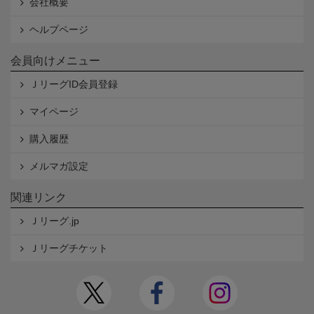
会社概要
ヘルプページ
会員向けメニュー
ＪリーグID会員登録
マイページ
購入履歴
メルマガ設定
関連リンク
Ｊリーグ.jp
Ｊリーグチケット