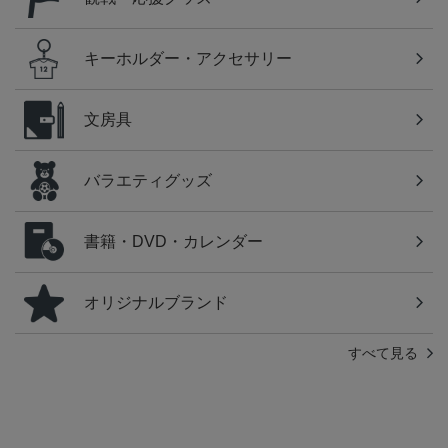
キーホルダー・アクセサリー
文房具
バラエティグッズ
書籍・DVD・カレンダー
オリジナルブランド
すべて見る