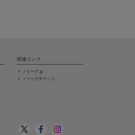
関連リンク
Ｊリーグ.jp
Ｊリーグチケット