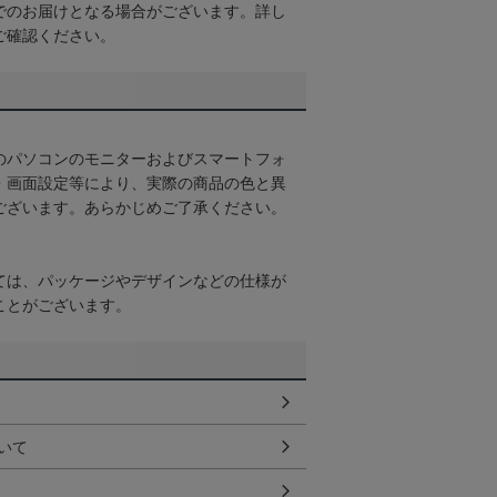
でのお届けとなる場合がございます。詳し
ご確認ください。
のパソコンのモニターおよびスマートフォ
・画面設定等により、実際の商品の色と異
ございます。あらかじめご了承ください。
ては、パッケージやデザインなどの仕様が
ことがございます。
いて