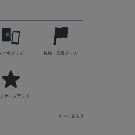
スマホグッズ
観戦・応援グッズ
リジナルブランド
すべて見る