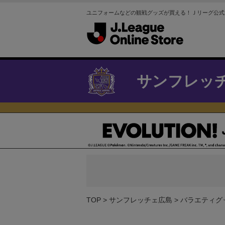
ユニフォームなどの観戦グッズが買える！Ｊリーグ公式
サンフレッ
TOP
サンフレッチェ広島
バラエティグ