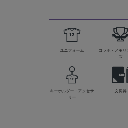
ユニフォーム
コラボ・メモリ
ズ
キーホルダー・アクセサ
文房具
リー