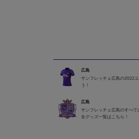
広島
サンフレッチェ広島の2022
う！
広島
サンフレッチェ広島のすべて
全グッズ一覧はこちら！