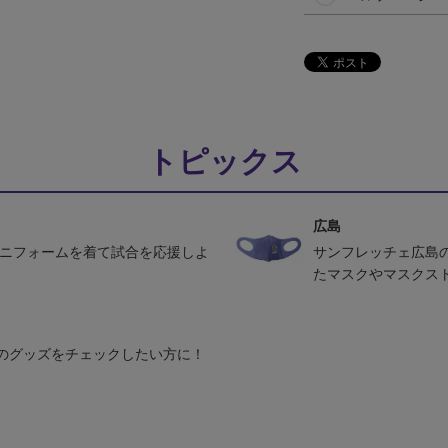
トピックス
広島
ユニフォームを着て試合を応援しよ
サンフレッチェ広島
たマスクやマスクス
のグッズをチェックしたい方に！