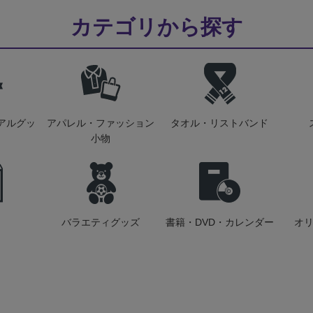
カテゴリから探す
アルグッ
アパレル・ファッション
タオル・リストバンド
小物
バラエティグッズ
書籍・DVD・カレンダー
オ