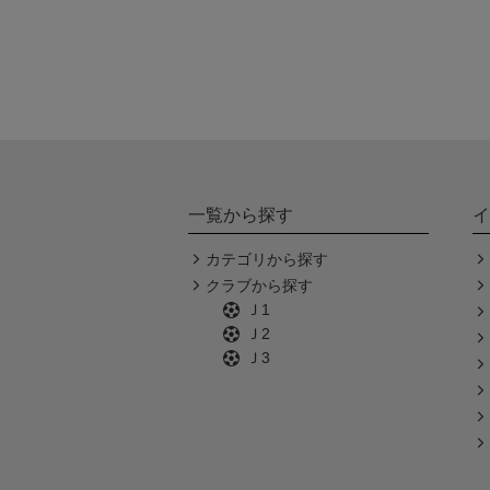
一覧から探す
イ
カテゴリから探す
クラブから探す
Ｊ1
Ｊ2
Ｊ3