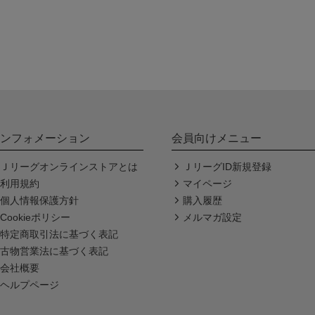
ンフォメーション
会員向けメニュー
Ｊリーグオンラインストアとは
ＪリーグID新規登録
利用規約
マイページ
個人情報保護方針
購入履歴
Cookieポリシー
メルマガ設定
特定商取引法に基づく表記
古物営業法に基づく表記
会社概要
ヘルプページ