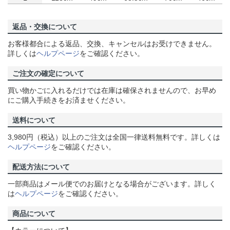
返品・交換について
お客様都合による返品、交換、キャンセルはお受けできません。
詳しくは
ヘルプページ
をご確認ください。
ご注文の確定について
買い物かごに入れるだけでは在庫は確保されませんので、お早め
にご購入手続きをお済ませください。
送料について
3,980円（税込）以上のご注文は全国一律送料無料です。詳しくは
ヘルプページ
をご確認ください。
配送方法について
一部商品はメール便でのお届けとなる場合がございます。詳しく
は
ヘルプページ
をご確認ください。
商品について