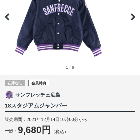
1／6
在庫なし
会員特典
サンフレッチェ広島
18スタジアムジャンパー
販売期間：2021年12月14日10時00分から
9,680円
一般：
（税込）