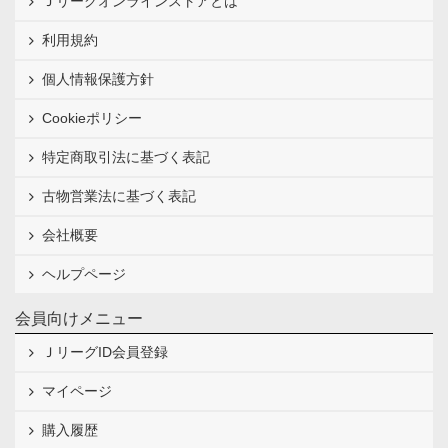
Ｊリーグオンラインストアとは
利用規約
個人情報保護方針
Cookieポリシー
特定商取引法に基づく表記
古物営業法に基づく表記
会社概要
ヘルプページ
会員向けメニュー
ＪリーグID会員登録
マイページ
購入履歴