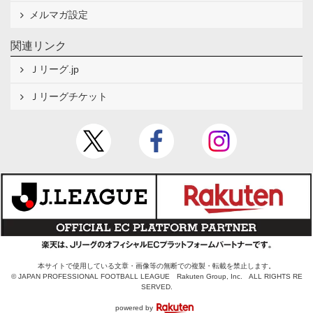
メルマガ設定
関連リンク
Ｊリーグ.jp
Ｊリーグチケット
本サイトで使用している文章・画像等の無断での複製・転載を禁止します。
© JAPAN PROFESSIONAL FOOTBALL LEAGUE Rakuten Group, Inc. ALL RIGHTS RE
SERVED.
powered by