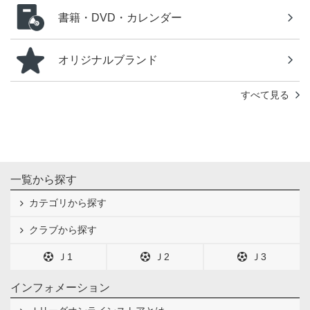
書籍・DVD・カレンダー
オリジナルブランド
すべて見る
一覧から探す
カテゴリから探す
クラブから探す
Ｊ1
Ｊ2
Ｊ3
インフォメーション