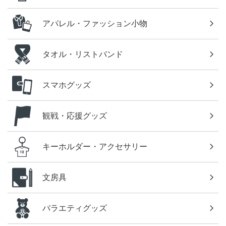
アパレル・ファッション小物
タオル・リストバンド
スマホグッズ
観戦・応援グッズ
キーホルダー・アクセサリー
文房具
バラエティグッズ