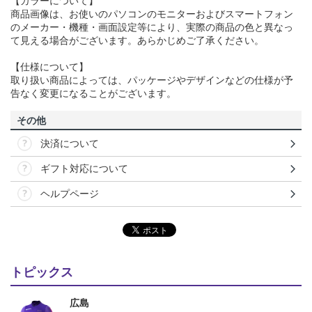
【カラーについて】
商品画像は、お使いのパソコンのモニターおよびスマートフォン
のメーカー・機種・画面設定等により、実際の商品の色と異なっ
て見える場合がございます。あらかじめご了承ください。
【仕様について】
取り扱い商品によっては、パッケージやデザインなどの仕様が予
告なく変更になることがございます。
その他
決済について
ギフト対応について
ヘルプページ
トピックス
広島