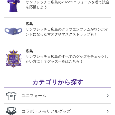
サンフレッチェ広島の2022ユニフォームを着て試合
を応援しよう！
広島
サンフレッチェ広島のクラブエンブレムがワンポイ
ントになったマスクやマスクストラップも！
広島
サンフレッチェ広島のすべてのグッズをチェックし
たい方に！全グッズ一覧はこちら！
カテゴリから探す
ユニフォーム
コラボ・メモリアルグッズ