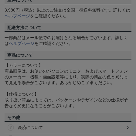
送料について
3,980円（税込）以上のご注文は全国一律送料無料です。詳しくは
ヘルプページ
をご確認ください。
配送方法について
一部商品はメール便でのお届けとなる場合がございます。詳しく
は
ヘルプページ
をご確認ください。
商品について
【カラーについて】
商品画像は、お使いのパソコンのモニターおよびスマートフォン
のメーカー・機種・画面設定等により、実際の商品の色と異なっ
て見える場合がございます。あらかじめご了承ください。
【仕様について】
取り扱い商品によっては、パッケージやデザインなどの仕様が予
告なく変更になることがございます。
その他
決済について