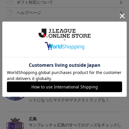
ギフト対応について
ヘルプページ
トピックス
広島
サンフレッチェ広島の2022ユニフォームを着て試合
を応援しよう！
広島
サンフレッチェ広島のクラブエンブレムがワンポイ
ントになったマスクやマスクストラップも！
広島
サンフレッチェ広島のすべてのグッズをチェックし