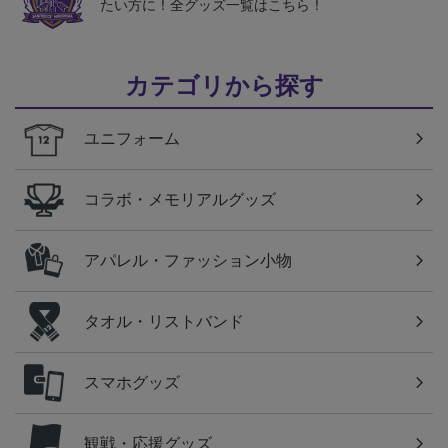
たい方に！全グッズ一覧はこちら！
カテゴリから探す
ユニフォーム
コラボ・メモリアルグッズ
アパレル・ファッション小物
タオル・リストバンド
スマホグッズ
観戦・応援グッズ