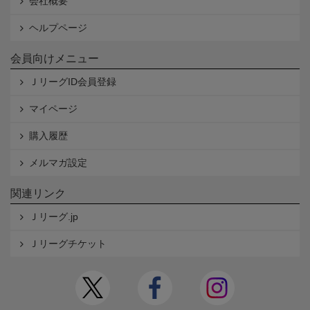
会社概要
ヘルプページ
会員向けメニュー
ＪリーグID会員登録
マイページ
購入履歴
メルマガ設定
関連リンク
Ｊリーグ.jp
Ｊリーグチケット