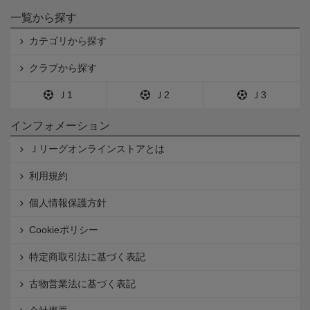
一覧から探す
カテゴリから探す
クラブから探す
Ｊ1
Ｊ2
Ｊ3
インフォメーション
Ｊリーグオンラインストアとは
利用規約
個人情報保護方針
Cookieポリシー
特定商取引法に基づく表記
古物営業法に基づく表記