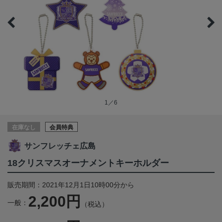
1／6
在庫なし
会員特典
サンフレッチェ広島
18クリスマスオーナメントキーホルダー
販売期間：2021年12月1日10時00分から
2,200円
一般：
（税込）