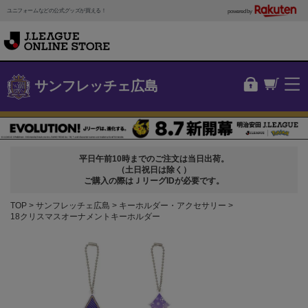
ユニフォームなどの公式グッズが買える！
powered by
サンフレッチェ広島
平日午前10時までのご注文は当日出荷。
（土日祝日は除く）
ご購入の際はＪリーグIDが必要です。
TOP
サンフレッチェ広島
キーホルダー・アクセサリー
18クリスマスオーナメントキーホルダー