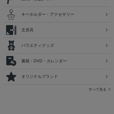
キーホルダー・アクセサリー
文房具
バラエティグッズ
書籍・DVD・カレンダー
オリジナルブランド
すべて見る