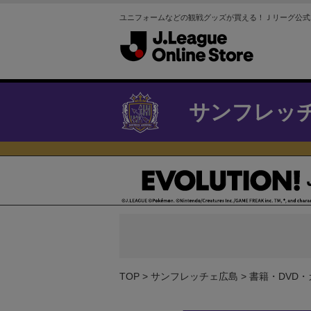
ユニフォームなどの観戦グッズが買える！Ｊリーグ公式
サンフレッ
TOP
サンフレッチェ広島
書籍・DVD