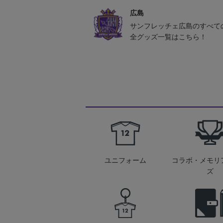
広島
サンフレッチェ広島のすべて
全グッズ一覧はこちら！
ユニフォーム
コラボ・メモリ
ズ