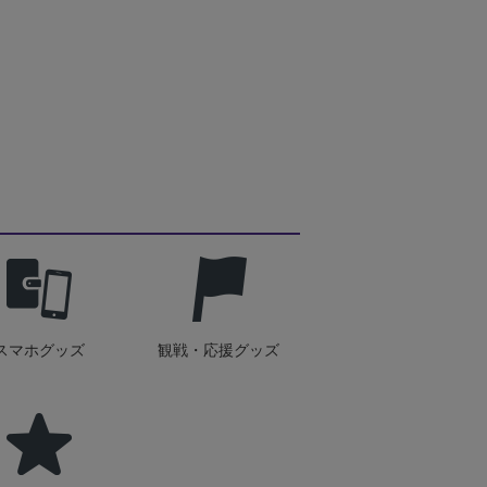
スマホグッズ
観戦・応援グッズ