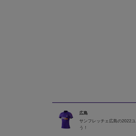
広島
サンフレッチェ広島の2022
う！