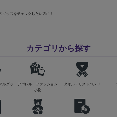
のグッズをチェックしたい方に！
カテゴリから探す
アルグッ
アパレル・ファッション
タオル・リストバンド
小物