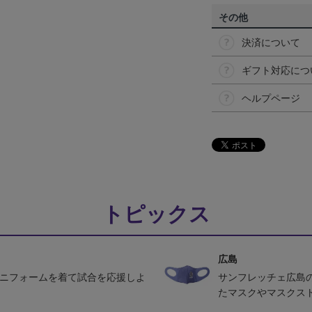
その他
決済について
ギフト対応につ
ヘルプページ
トピックス
広島
ユニフォームを着て試合を応援しよ
サンフレッチェ広島
たマスクやマスクス