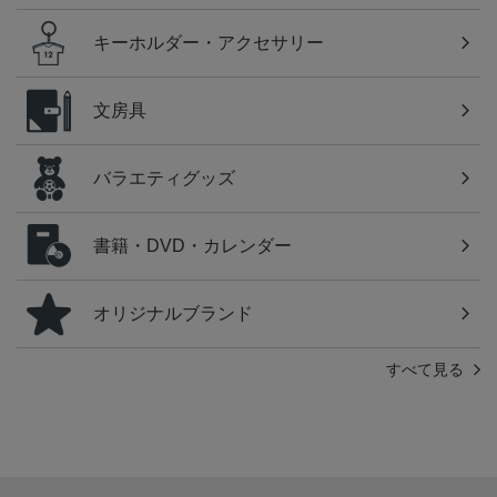
キーホルダー・アクセサリー
文房具
バラエティグッズ
書籍・DVD・カレンダー
オリジナルブランド
すべて見る