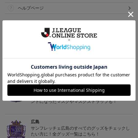
ヘルプページ
トピックス
広島
サンフレッチェ広島の2022ユニフォームを着て試合
を応援しよう！
広島
サンフレッチェ広島のクラブエンブレムがワンポイ
ントになったマスクやマスクストラップも！
広島
サンフレッチェ広島のすべてのグッズをチェックし
たい方に！全グッズ一覧はこちら！