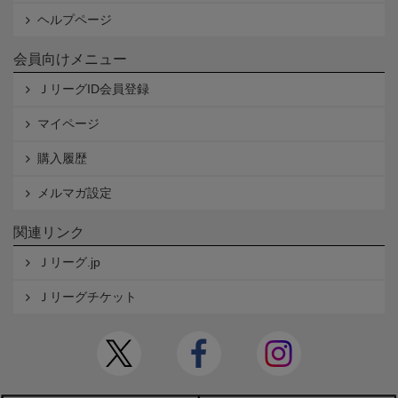
ヘルプページ
会員向けメニュー
ＪリーグID会員登録
マイページ
購入履歴
メルマガ設定
関連リンク
Ｊリーグ.jp
Ｊリーグチケット