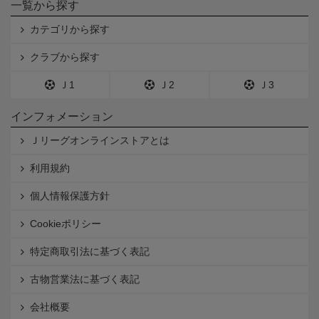
一覧から探す
カテゴリから探す
クラブから探す
Ｊ1
Ｊ2
Ｊ3
インフォメーション
Ｊリーグオンラインストアとは
利用規約
個人情報保護方針
Cookieポリシー
特定商取引法に基づく表記
古物営業法に基づく表記
会社概要