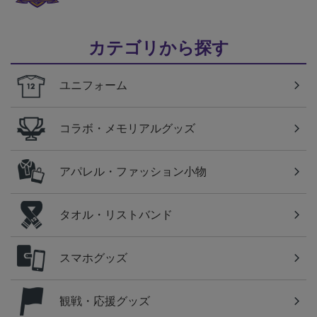
カテゴリから探す
ユニフォーム
コラボ・メモリアルグッズ
アパレル・ファッション小物
タオル・リストバンド
スマホグッズ
観戦・応援グッズ