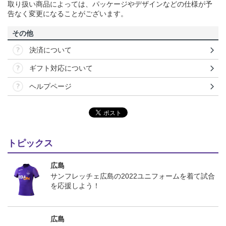
取り扱い商品によっては、パッケージやデザインなどの仕様が予
告なく変更になることがございます。
その他
決済について
ギフト対応について
ヘルプページ
トピックス
広島
サンフレッチェ広島の2022ユニフォームを着て試合
を応援しよう！
広島