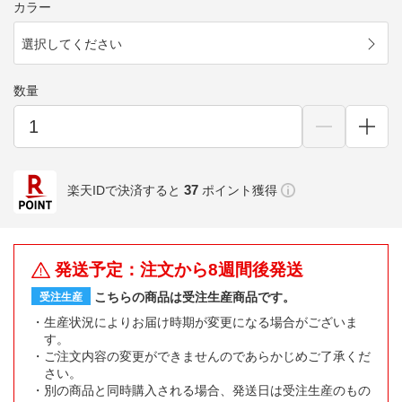
カラー
選択してください
数量
37
楽天IDで決済すると
ポイント獲得
発送予定：注文から8週間後発送
こちらの商品は受注生産商品です。
受注生産
生産状況によりお届け時期が変更になる場合がございま
す。
ご注文内容の変更ができませんのであらかじめご了承くだ
さい。
別の商品と同時購入される場合、発送日は受注生産のもの