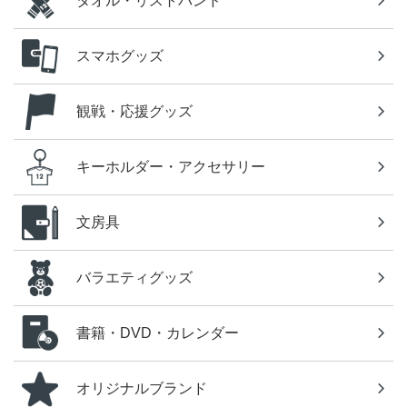
タオル・リストバンド
スマホグッズ
観戦・応援グッズ
キーホルダー・アクセサリー
文房具
バラエティグッズ
書籍・DVD・カレンダー
オリジナルブランド