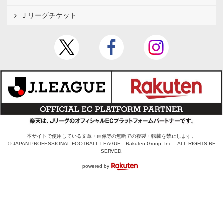
Ｊリーグチケット
本サイトで使用している文章・画像等の無断での複製・転載を禁止します。
© JAPAN PROFESSIONAL FOOTBALL LEAGUE Rakuten Group, Inc. ALL RIGHTS RE
SERVED.
powered by