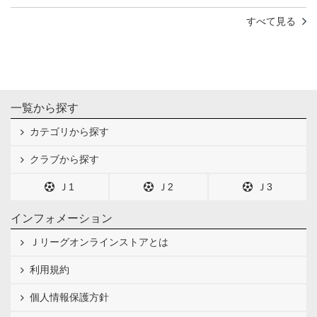
すべて見る
一覧から探す
カテゴリから探す
クラブから探す
Ｊ1
Ｊ2
Ｊ3
インフォメーション
Ｊリーグオンラインストアとは
利用規約
個人情報保護方針