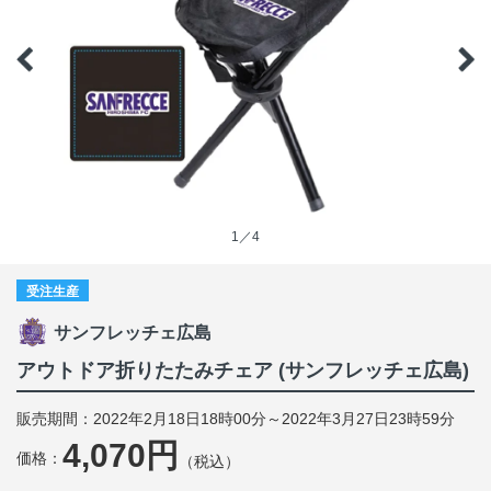
1／4
受注生産
サンフレッチェ広島
アウトドア折りたたみチェア (サンフレッチェ広島)
販売期間：2022年2月18日18時00分～2022年3月27日23時59分
4,070円
価格：
（税込）