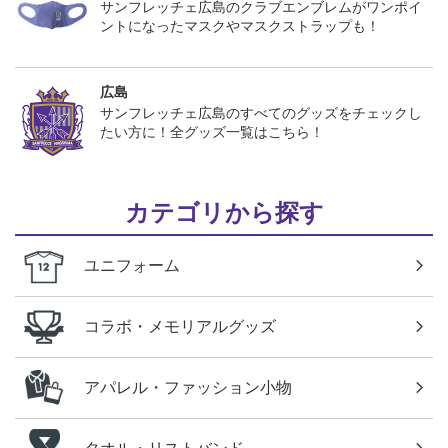
サンフレッチェ広島のクラブエンブレムがワンポイ
ントになったマスクやマスクストラップも！
広島
サンフレッチェ広島のすべてのグッズをチェックし
たい方に！全グッズ一覧はこちら！
カテゴリから探す
ユニフォーム
コラボ・メモリアルグッズ
アパレル・ファッション小物