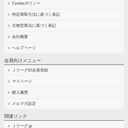
Cookieポリシー
特定商取引法に基づく表記
古物営業法に基づく表記
会社概要
ヘルプページ
会員向けメニュー
ＪリーグID会員登録
マイページ
購入履歴
メルマガ設定
関連リンク
Ｊリーグ.jp