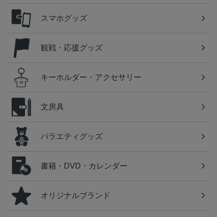
スマホグッズ
観戦・応援グッズ
キーホルダー・アクセサリー
文房具
バラエティグッズ
書籍・DVD・カレンダー
オリジナルブランド