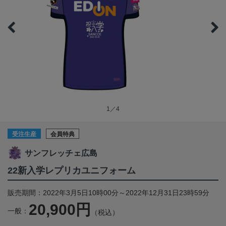
1／4
受注生産
会員特典
サンフレッチェ広島
22新入学レプリカユニフォーム
販売期間：2022年3月5日10時00分～2022年12月31日23時59分
20,900円
一般：
（税込）