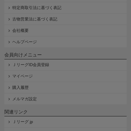
特定商取引法に基づく表記
古物営業法に基づく表記
会社概要
ヘルプページ
会員向けメニュー
ＪリーグID会員登録
マイページ
購入履歴
メルマガ設定
関連リンク
Ｊリーグ.jp