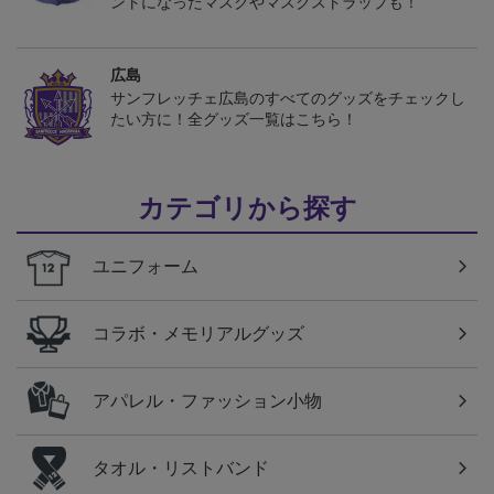
ントになったマスクやマスクストラップも！
広島
サンフレッチェ広島のすべてのグッズをチェックし
たい方に！全グッズ一覧はこちら！
カテゴリから探す
ユニフォーム
コラボ・メモリアルグッズ
アパレル・ファッション小物
タオル・リストバンド