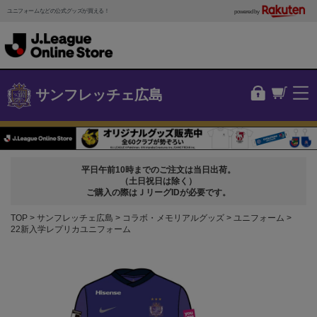
ユニフォームなどの公式グッズが買える！
powered by
サンフレッチェ広島
平日午前10時までのご注文は当日出荷。
（土日祝日は除く）
ご購入の際はＪリーグIDが必要です。
TOP
サンフレッチェ広島
コラボ・メモリアルグッズ
ユニフォーム
22新入学レプリカユニフォーム