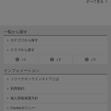
すべて見る
一覧から探す
カテゴリから探す
クラブから探す
Ｊ1
Ｊ2
Ｊ3
インフォメーション
Ｊリーグオンラインストアとは
利用規約
個人情報保護方針
Cookieポリシー