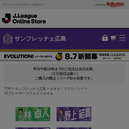
ユニフォームなどの公式グッズが買える！
powered by
サンフレッチェ広島
平日午前10時までのご注文は当日出荷。
（土日祝日は除く）
ご購入の際はＪリーグIDが必要です。
TOP
サンフレッチェ広島
タオル・リストバンド
22プレーヤーズフェイスタオル