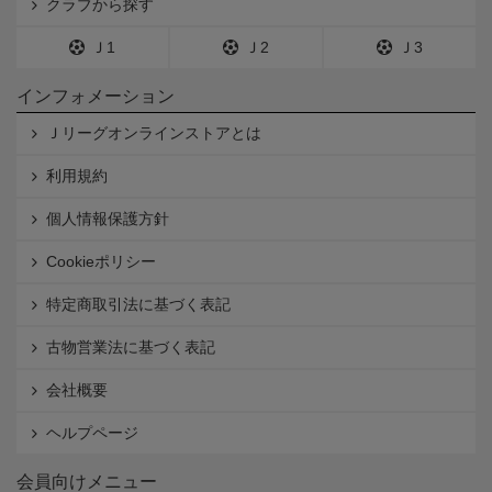
クラブから探す
Ｊ1
Ｊ2
Ｊ3
インフォメーション
Ｊリーグオンラインストアとは
利用規約
個人情報保護方針
Cookieポリシー
特定商取引法に基づく表記
古物営業法に基づく表記
会社概要
ヘルプページ
会員向けメニュー