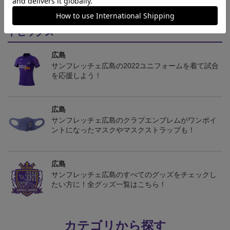
トピックス
広島
サンフレッチェ広島の2022ユニフォームを着て試合
を応援しよう！
広島
サンフレッチェ広島のクラブエンブレムがワンポイ
ントになったマスクやマスクストラップも！
広島
サンフレッチェ広島のすべてのグッズをチェックし
たい方に！全グッズ一覧はこちら！
カテゴリから探す