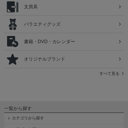
文房具
バラエティグッズ
書籍・DVD・カレンダー
オリジナルブランド
すべて見る
一覧から探す
カテゴリから探す