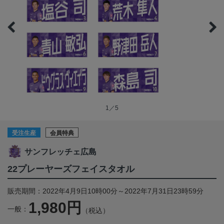
1／5
受注生産
会員特典
サンフレッチェ広島
22プレーヤーズフェイスタオル
販売期間：2022年4月9日10時00分～2022年7月31日23時59分
1,980円
一般：
（税込）