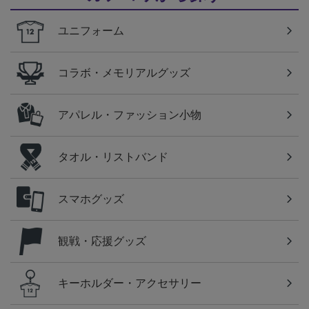
ユニフォーム
コラボ・メモリアルグッズ
アパレル・ファッション小物
タオル・リストバンド
スマホグッズ
観戦・応援グッズ
キーホルダー・アクセサリー