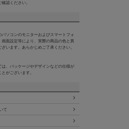
ご確認ください。
のパソコンのモニターおよびスマートフォ
・画面設定等により、実際の商品の色と異
ございます。あらかじめご了承ください。
ては、パッケージやデザインなどの仕様が
ことがございます。
いて