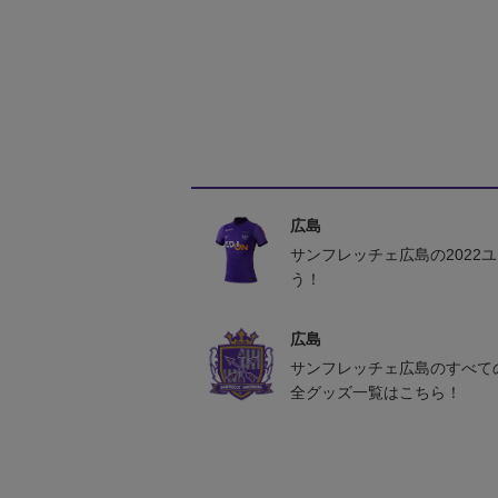
広島
サンフレッチェ広島の2022
う！
広島
サンフレッチェ広島のすべて
全グッズ一覧はこちら！