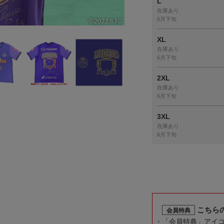
L
在庫あり
6月下旬
XL
在庫あり
6月下旬
2XL
在庫あり
6月下旬
3XL
在庫あり
6月下旬
こちら
会員特典
「会員特典」アイ