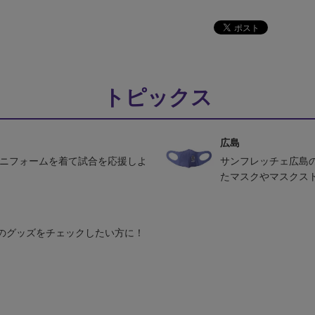
トピックス
広島
ユニフォームを着て試合を応援しよ
サンフレッチェ広島
たマスクやマスクス
のグッズをチェックしたい方に！