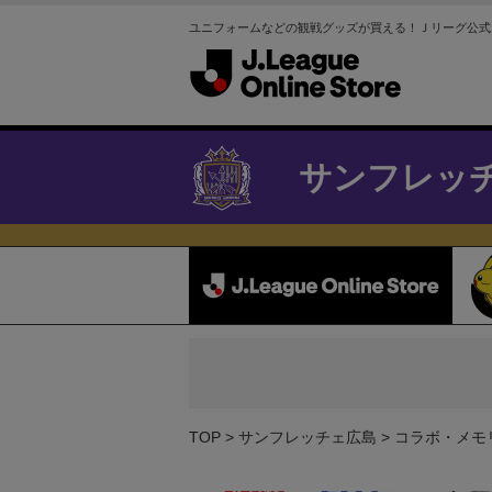
ユニフォームなどの観戦グッズが買える！Ｊリーグ公式
サンフレッ
TOP
サンフレッチェ広島
コラボ・メモ