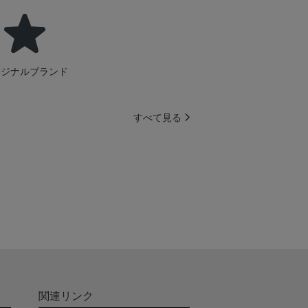
リジナルブランド
すべて見る
関連リンク