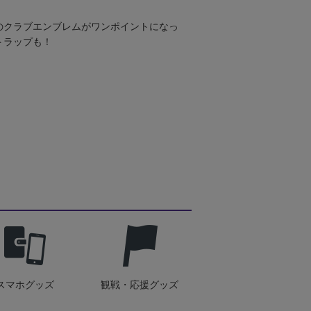
のクラブエンブレムがワンポイントになっ
トラップも！
スマホグッズ
観戦・応援グッズ