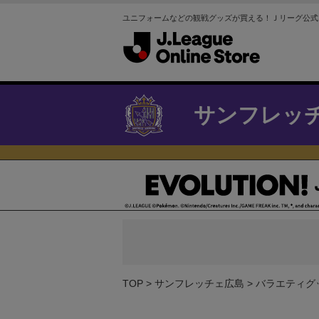
ユニフォームなどの観戦グッズが買える！Ｊリーグ公式
サンフレッ
TOP
サンフレッチェ広島
バラエティグ