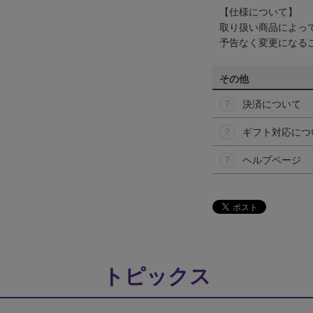
【仕様について】
取り扱い商品によっ
予告なく変更になる
その他
決済について
ギフト対応につ
ヘルプページ
トピックス