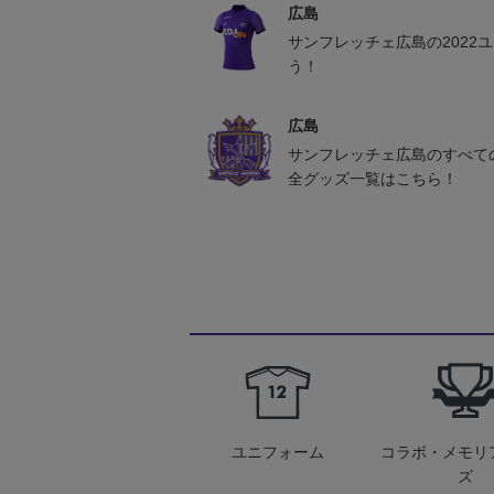
広島
サンフレッチェ広島の2022
う！
広島
サンフレッチェ広島のすべて
全グッズ一覧はこちら！
ユニフォーム
コラボ・メモリ
ズ