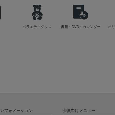
バラエティグッズ
書籍・DVD・カレンダー
オ
ンフォメーション
会員向けメニュー