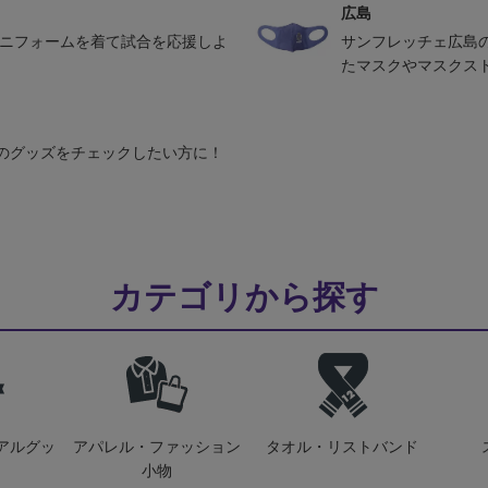
広島
ユニフォームを着て試合を応援しよ
サンフレッチェ広島
たマスクやマスクス
のグッズをチェックしたい方に！
カテゴリから探す
アルグッ
アパレル・ファッション
タオル・リストバンド
小物