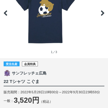
1／3
受注生産
会員特典
サンフレッチェ広島
22 Tシャツ こぐま
販売期間：2022年5月28日10時00分～2022年9月30日23時59分
3,520円
一般：
（税込）