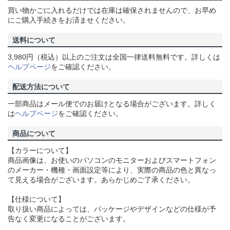
買い物かごに入れるだけでは在庫は確保されませんので、お早め
にご購入手続きをお済ませください。
送料について
3,980円（税込）以上のご注文は全国一律送料無料です。詳しくは
ヘルプページ
をご確認ください。
配送方法について
一部商品はメール便でのお届けとなる場合がございます。詳しく
は
ヘルプページ
をご確認ください。
商品について
【カラーについて】
商品画像は、お使いのパソコンのモニターおよびスマートフォン
のメーカー・機種・画面設定等により、実際の商品の色と異なっ
て見える場合がございます。あらかじめご了承ください。
【仕様について】
取り扱い商品によっては、パッケージやデザインなどの仕様が予
告なく変更になることがございます。