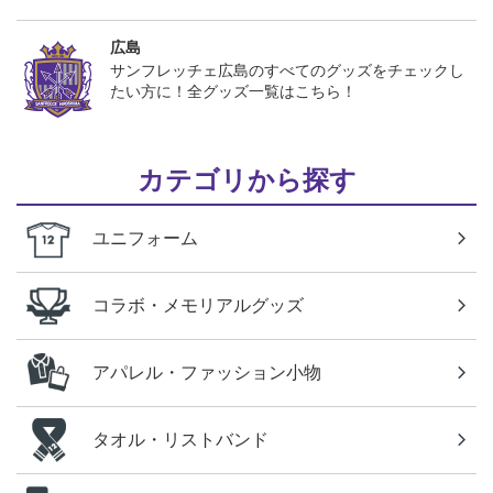
広島
サンフレッチェ広島のすべてのグッズをチェックし
たい方に！全グッズ一覧はこちら！
カテゴリから探す
ユニフォーム
コラボ・メモリアルグッズ
アパレル・ファッション小物
タオル・リストバンド