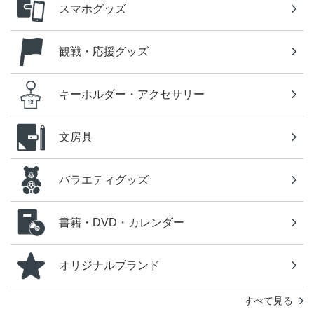
スマホグッズ
観戦・応援グッズ
キーホルダー・アクセサリー
文房具
バラエティグッズ
書籍・DVD・カレンダー
オリジナルブランド
すべて見る