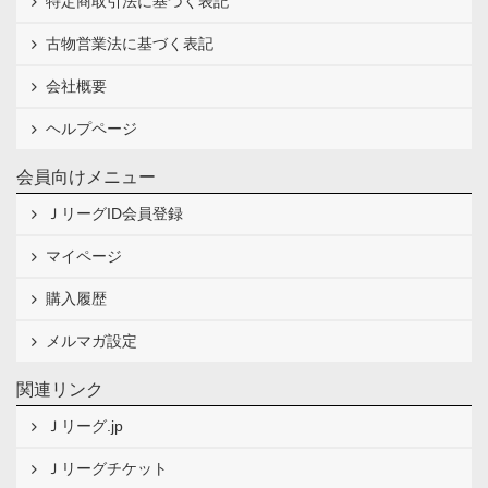
特定商取引法に基づく表記
古物営業法に基づく表記
会社概要
ヘルプページ
会員向けメニュー
ＪリーグID会員登録
マイページ
購入履歴
メルマガ設定
関連リンク
Ｊリーグ.jp
Ｊリーグチケット