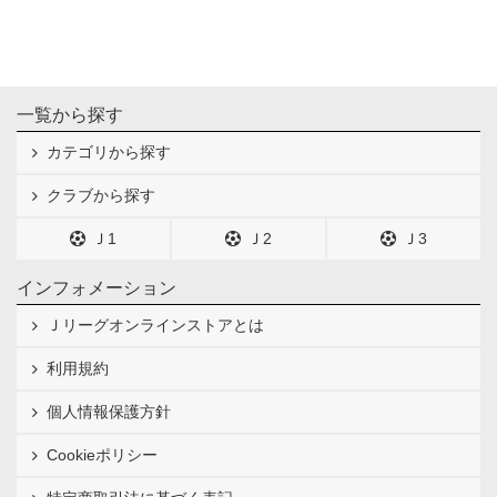
一覧から探す
カテゴリから探す
クラブから探す
Ｊ1
Ｊ2
Ｊ3
インフォメーション
Ｊリーグオンラインストアとは
利用規約
個人情報保護方針
Cookieポリシー