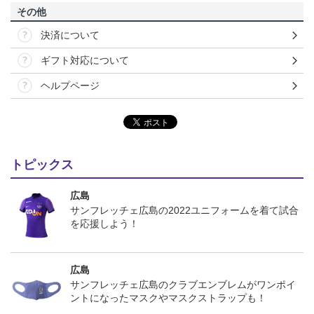
その他
決済について
ギフト対応について
ヘルプページ
トピックス
広島
サンフレッチェ広島の2022ユニフォームを着て試合
を応援しよう！
広島
サンフレッチェ広島のクラブエンブレムがワンポイ
ントになったマスクやマスクストラップも！