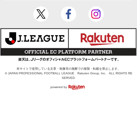
本サイトで使用している文章・画像等の無断での複製・転載を禁止します。
© JAPAN PROFESSIONAL FOOTBALL LEAGUE Rakuten Group, Inc. ALL RIGHTS RE
SERVED.
powered by