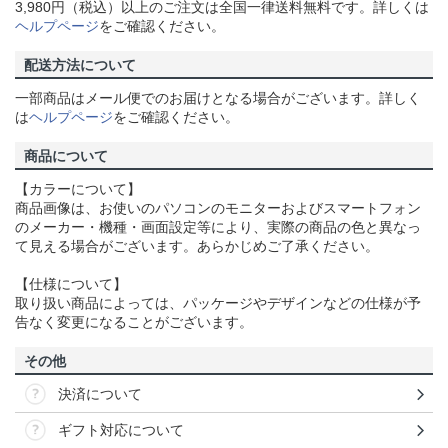
3,980円（税込）以上のご注文は全国一律送料無料です。詳しくは
ヘルプページ
をご確認ください。
配送方法について
一部商品はメール便でのお届けとなる場合がございます。詳しく
は
ヘルプページ
をご確認ください。
商品について
【カラーについて】
商品画像は、お使いのパソコンのモニターおよびスマートフォン
のメーカー・機種・画面設定等により、実際の商品の色と異なっ
て見える場合がございます。あらかじめご了承ください。
【仕様について】
取り扱い商品によっては、パッケージやデザインなどの仕様が予
告なく変更になることがございます。
その他
決済について
ギフト対応について