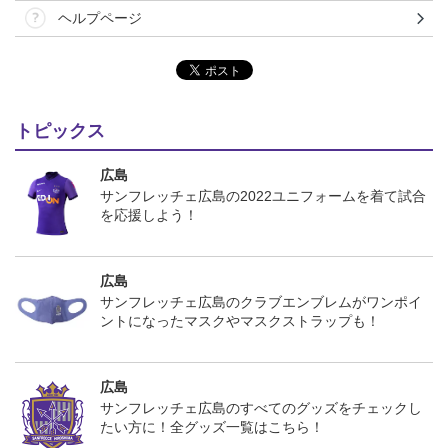
ヘルプページ
トピックス
広島
サンフレッチェ広島の2022ユニフォームを着て試合
を応援しよう！
広島
サンフレッチェ広島のクラブエンブレムがワンポイ
ントになったマスクやマスクストラップも！
広島
サンフレッチェ広島のすべてのグッズをチェックし
たい方に！全グッズ一覧はこちら！