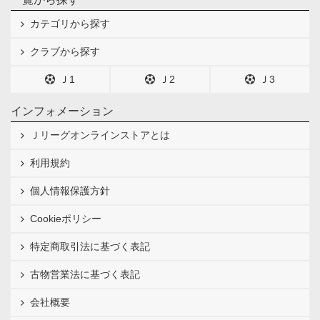
カテゴリから探す
クラブから探す
Ｊ1
Ｊ2
Ｊ3
インフォメーション
Ｊリーグオンラインストアとは
利用規約
個人情報保護方針
Cookieポリシー
特定商取引法に基づく表記
古物営業法に基づく表記
会社概要