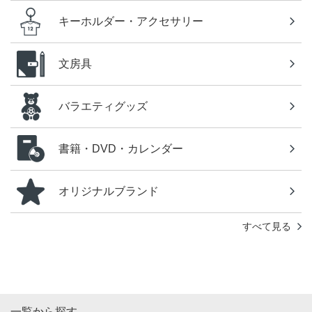
キーホルダー・アクセサリー
文房具
バラエティグッズ
書籍・DVD・カレンダー
オリジナルブランド
すべて見る
一覧から探す