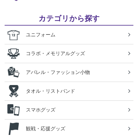
カテゴリから探す
ユニフォーム
コラボ・メモリアルグッズ
アパレル・ファッション小物
タオル・リストバンド
スマホグッズ
観戦・応援グッズ