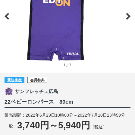
1／7
受注生産
会員特典
サンフレッチェ広島
22ベビーロンパース 80cm
販売期間：2022年6月29日10時00分～2022年7月10日23時59分
3,740円～5,940円
一般：
（税込）