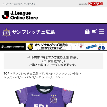
ユニフォームなどの公式グッズが買える！
powered by
サンフレッチェ広島
平日午前10時までのご注文は当日出荷。
（土日祝日は除く）
ご購入の際はＪリーグIDが必要です。
TOP
サンフレッチェ広島
アパレル・ファッション小物
キッズ・ベビー
22ベビーロンパース 80cm