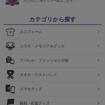
たい方に！全グッズ一覧はこちら！
カテゴリから探す
ユニフォーム
コラボ・メモリアルグッズ
アパレル・ファッション小物
タオル・リストバンド
スマホグッズ
観戦・応援グッズ