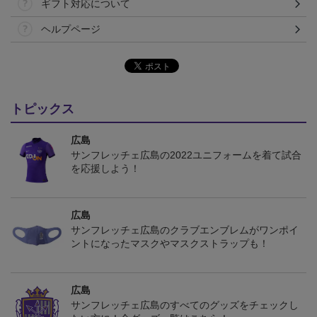
ギフト対応について
ヘルプページ
トピックス
広島
サンフレッチェ広島の2022ユニフォームを着て試合
を応援しよう！
広島
サンフレッチェ広島のクラブエンブレムがワンポイ
ントになったマスクやマスクストラップも！
広島
サンフレッチェ広島のすべてのグッズをチェックし