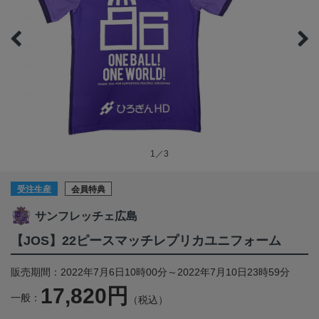
1／3
受注生産
会員特典
サンフレッチェ広島
【JOS】22ピースマッチレプリカユニフォーム
販売期間：2022年7月6日10時00分～2022年7月10日23時59分
17,820円
一般：
（税込）