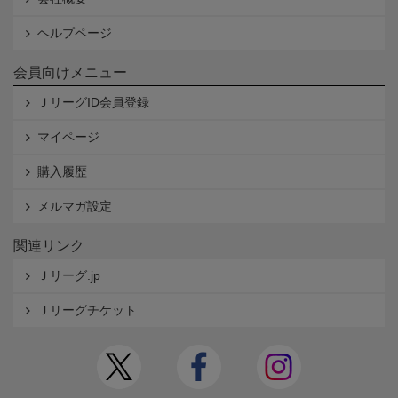
ヘルプページ
会員向けメニュー
ＪリーグID会員登録
マイページ
購入履歴
メルマガ設定
関連リンク
Ｊリーグ.jp
Ｊリーグチケット