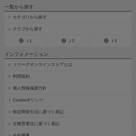
一覧から探す
カテゴリから探す
クラブから探す
Ｊ1
Ｊ2
Ｊ3
インフォメーション
Ｊリーグオンラインストアとは
利用規約
個人情報保護方針
Cookieポリシー
特定商取引法に基づく表記
古物営業法に基づく表記
会社概要