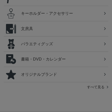
キーホルダー・アクセサリー
文房具
バラエティグッズ
書籍・DVD・カレンダー
オリジナルブランド
すべて見る