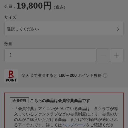
19,800円
会員：
（税込）
サイズ
選択してください
数量
180～200
楽天IDで決済すると
ポイント獲得
こちらの商品は会員特典商品です
会員特典
「会員特典」アイコンがついている商品は、各クラブが導
入しているファンクラブなどの会員制度により、会員の方
のみがご購入いただける商品、または特別価格が適応され
るアイテムです。詳しくは
ヘルプページ
をご確認くださ