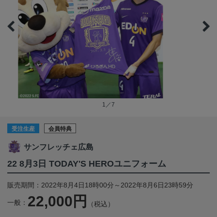
1／7
受注生産
会員特典
サンフレッチェ広島
22 8月3日 TODAY'S HEROユニフォーム
販売期間：2022年8月4日18時00分～2022年8月6日23時59分
22,000円
一般：
（税込）