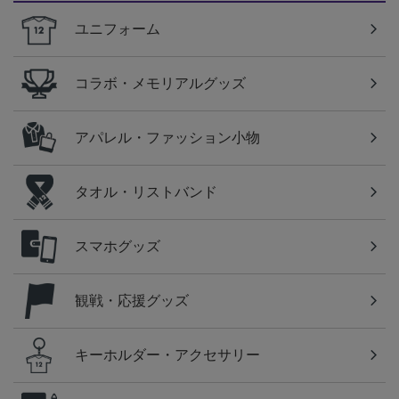
ユニフォーム
コラボ・メモリアルグッズ
アパレル・ファッション小物
タオル・リストバンド
スマホグッズ
観戦・応援グッズ
キーホルダー・アクセサリー