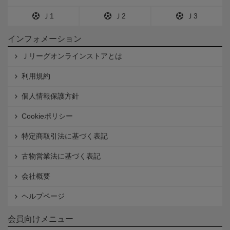
Ｊ1
Ｊ2
Ｊ3
インフォメーション
Ｊリーグオンラインストアとは
利用規約
個人情報保護方針
Cookieポリシー
特定商取引法に基づく表記
古物営業法に基づく表記
会社概要
ヘルプページ
会員向けメニュー