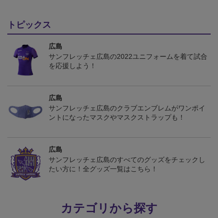
トピックス
広島
サンフレッチェ広島の2022ユニフォームを着て試合
を応援しよう！
広島
サンフレッチェ広島のクラブエンブレムがワンポイ
ントになったマスクやマスクストラップも！
広島
サンフレッチェ広島のすべてのグッズをチェックし
たい方に！全グッズ一覧はこちら！
カテゴリから探す