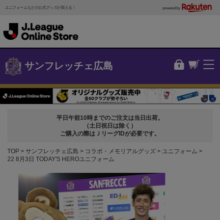
ユニフォームなどの公式グッズが買える！
powered by
サンフレッチェ広島
平日午前10時までのご注文は当日出荷。
（土日祝日は除く）
ご購入の際はＪリーグIDが必要です。
TOP
サンフレッチェ広島
コラボ・メモリアルグッズ
ユニフォーム
22 8月3日 TODAY'S HEROユニフォーム