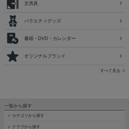
文房具
バラエティグッズ
書籍・DVD・カレンダー
オリジナルブランド
すべて見る
一覧から探す
カテゴリから探す
クラブから探す