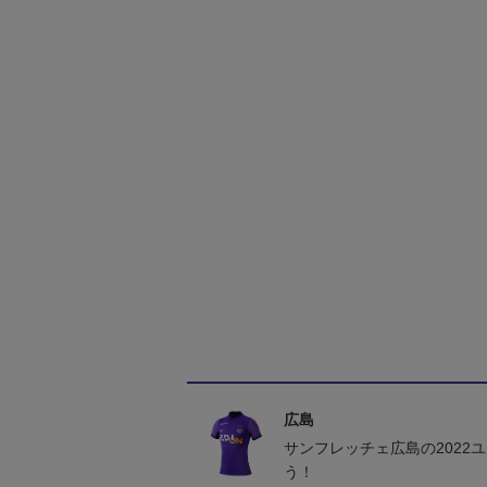
広島
サンフレッチェ広島の2022
う！