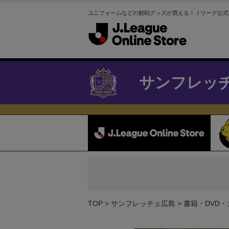
ユニフォームなどの観戦グッズが買える！Ｊリーグ公式
サンフレッ
TOP
サンフレッチェ広島
書籍・DVD