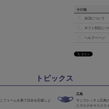
その他
決済について
ギフト対応につ
ヘルプページ
トピックス
広島
ユニフォームを着て試合を応援しよ
サンフレッチェ広島
たマスクやマスクス