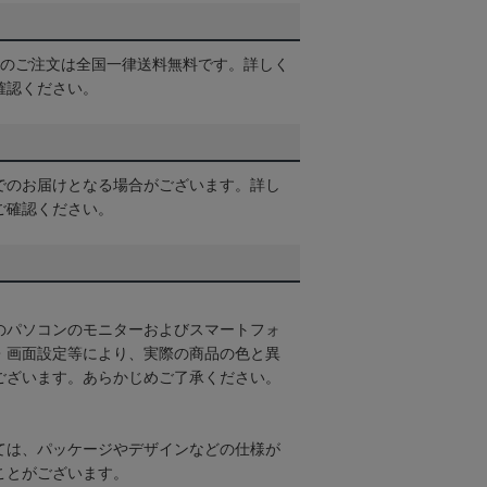
以上のご注文は全国一律送料無料です。詳しく
確認ください。
でのお届けとなる場合がございます。詳し
ご確認ください。
のパソコンのモニターおよびスマートフォ
・画面設定等により、実際の商品の色と異
ございます。あらかじめご了承ください。
ては、パッケージやデザインなどの仕様が
ことがございます。