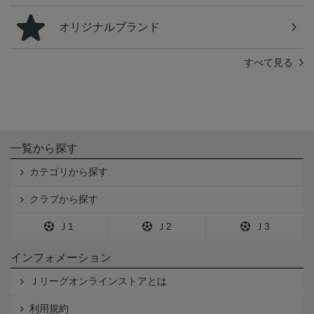
オリジナルブランド
すべて見る
一覧から探す
カテゴリから探す
クラブから探す
Ｊ1
Ｊ2
Ｊ3
インフォメーション
Ｊリーグオンラインストアとは
利用規約