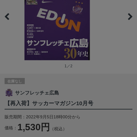
1／2
在庫なし
サンフレッチェ広島
【再入荷】サッカーマガジン10月号
販売期間：2022年9月5日18時00分から
1,530円
価格：
（税込）