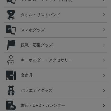
タオル・リストバンド
スマホグッズ
観戦・応援グッズ
キーホルダー・アクセサリー
文房具
バラエティグッズ
書籍・DVD・カレンダー