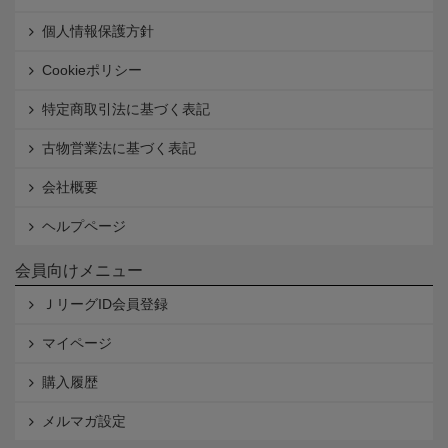
個人情報保護方針
Cookieポリシー
特定商取引法に基づく表記
古物営業法に基づく表記
会社概要
ヘルプページ
会員向けメニュー
ＪリーグID会員登録
マイページ
購入履歴
メルマガ設定