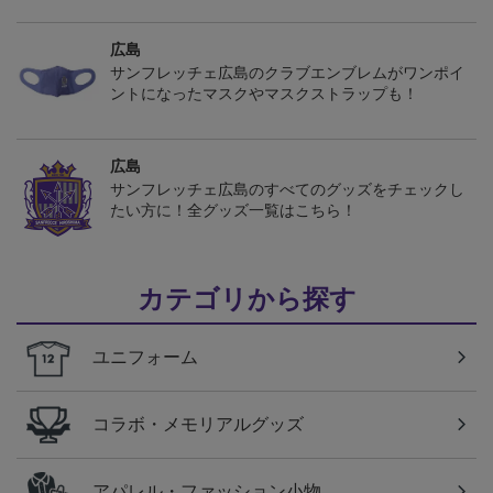
広島
サンフレッチェ広島のクラブエンブレムがワンポイ
ントになったマスクやマスクストラップも！
広島
サンフレッチェ広島のすべてのグッズをチェックし
たい方に！全グッズ一覧はこちら！
カテゴリから探す
ユニフォーム
コラボ・メモリアルグッズ
アパレル・ファッション小物