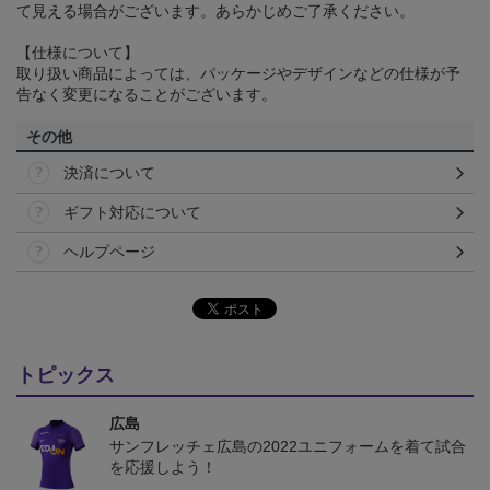
て見える場合がございます。あらかじめご了承ください。
【仕様について】
取り扱い商品によっては、パッケージやデザインなどの仕様が予
告なく変更になることがございます。
その他
決済について
ギフト対応について
ヘルプページ
トピックス
広島
サンフレッチェ広島の2022ユニフォームを着て試合
を応援しよう！