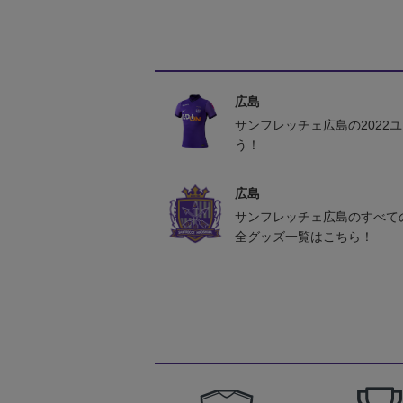
広島
サンフレッチェ広島の2022
う！
広島
サンフレッチェ広島のすべて
全グッズ一覧はこちら！