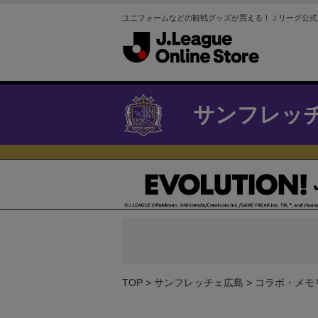
ユニフォームなどの観戦グッズが買える！Ｊリーグ公式
サンフレッ
TOP
サンフレッチェ広島
コラボ・メモ