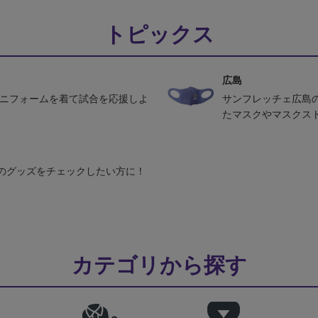
トピックス
広島
ユニフォームを着て試合を応援しよ
サンフレッチェ広島
たマスクやマスクス
のグッズをチェックしたい方に！
カテゴリから探す