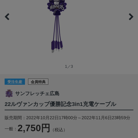
1／3
受注生産
会員特典
サンフレッチェ広島
22ルヴァンカップ優勝記念3in1充電ケーブル
販売期間：2022年10月22日17時00分～2022年11月6日23時59分
2,750円
一般：
（税込）