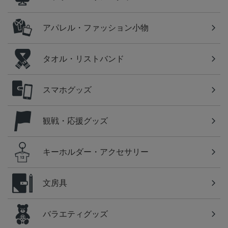
アパレル・ファッション小物
タオル・リストバンド
スマホグッズ
観戦・応援グッズ
キーホルダー・アクセサリー
文房具
バラエティグッズ