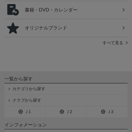
書籍・DVD・カレンダー
オリジナルブランド
すべて見る
一覧から探す
カテゴリから探す
クラブから探す
Ｊ1
Ｊ2
Ｊ3
インフォメーション