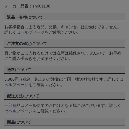
メーカー品番：sh001138
返品・交換について
お客様都合による返品、交換、キャンセルはお受けできません。
詳しくは
ヘルプページ
をご確認ください。
ご注文の確定について
買い物かごに入れるだけでは在庫は確保されませんので、お早め
にご購入手続きをお済ませください。
送料について
3,980円（税込）以上のご注文は全国一律送料無料です。詳しくは
ヘルプページ
をご確認ください。
配送方法について
一部商品はメール便でのお届けとなる場合がございます。詳しく
は
ヘルプページ
をご確認ください。
商品について