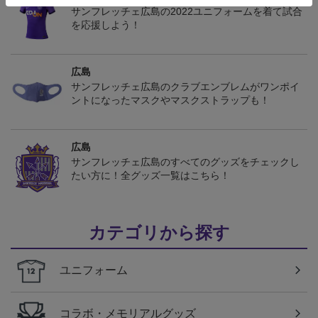
サンフレッチェ広島の2022ユニフォームを着て試合
を応援しよう！
広島
サンフレッチェ広島のクラブエンブレムがワンポイ
ントになったマスクやマスクストラップも！
広島
サンフレッチェ広島のすべてのグッズをチェックし
たい方に！全グッズ一覧はこちら！
カテゴリから探す
ユニフォーム
コラボ・メモリアルグッズ