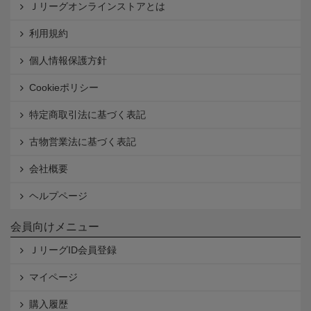
Ｊリーグオンラインストアとは
利用規約
個人情報保護方針
Cookieポリシー
特定商取引法に基づく表記
古物営業法に基づく表記
会社概要
ヘルプページ
会員向けメニュー
ＪリーグID会員登録
マイページ
購入履歴