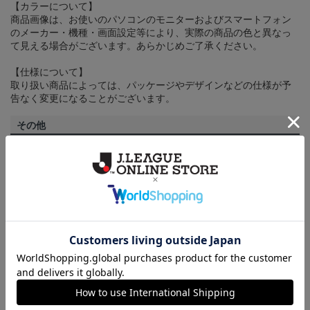
【カラーについて】
商品画像は、お使いのパソコンのモニターおよびスマートフォン
のメーカー・機種・画面設定等により、実際の商品の色と異なっ
て見える場合がございます。あらかじめご了承ください。
【仕様について】
取り扱い商品によっては、パッケージやデザインなどの仕様が予
告なく変更になることがございます。
その他
決済について
ギフト対応について
ヘルプページ
トピックス
広島