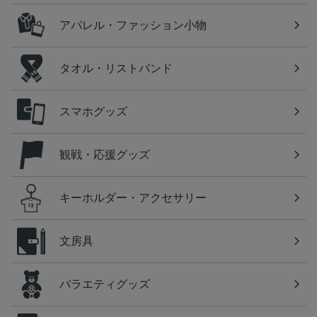
アパレル・ファッション小物
タオル・リストバンド
スマホグッズ
観戦・応援グッズ
キーホルダー・アクセサリー
文房具
バラエティグッズ