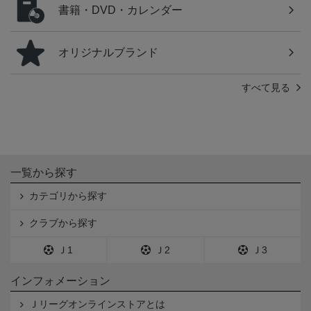
書籍・DVD・カレンダー
オリジナルブランド
すべて見る
一覧から探す
カテゴリから探す
クラブから探す
Ｊ1
Ｊ2
Ｊ3
インフォメーション
Ｊリーグオンラインストアとは