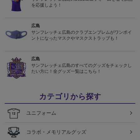
を応援しよう！
広島
サンフレッチェ広島のクラブエンブレムがワンポイ
ントになったマスクやマスクストラップも！
広島
サンフレッチェ広島のすべてのグッズをチェックし
たい方に！全グッズ一覧はこちら！
カテゴリから探す
ユニフォーム
コラボ・メモリアルグッズ