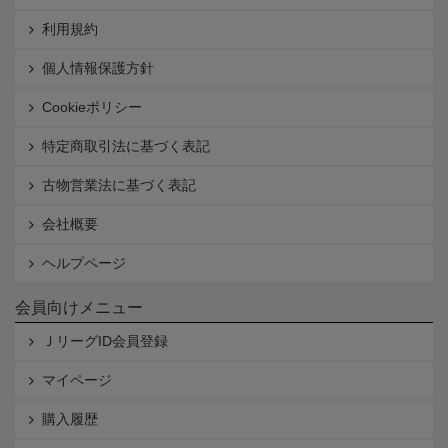
利用規約
個人情報保護方針
Cookieポリシー
特定商取引法に基づく表記
古物営業法に基づく表記
会社概要
ヘルプページ
会員向けメニュー
ＪリーグID会員登録
マイページ
購入履歴