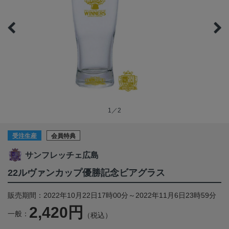
1／2
受注生産
会員特典
サンフレッチェ広島
22ルヴァンカップ優勝記念ビアグラス
販売期間：2022年10月22日17時00分～2022年11月6日23時59分
2,420円
一般：
（税込）