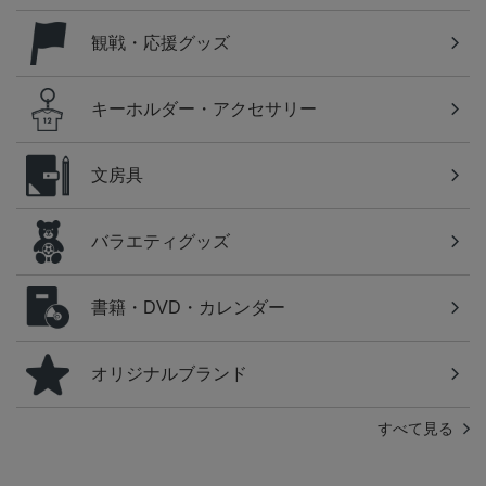
観戦・応援グッズ
キーホルダー・アクセサリー
文房具
バラエティグッズ
書籍・DVD・カレンダー
オリジナルブランド
すべて見る