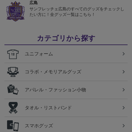
広島
サンフレッチェ広島のすべてのグッズをチェックし
たい方に！全グッズ一覧はこちら！
カテゴリから探す
ユニフォーム
コラボ・メモリアルグッズ
アパレル・ファッション小物
タオル・リストバンド
スマホグッズ