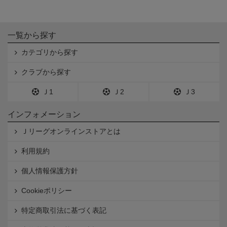
一覧から探す
カテゴリから探す
クラブから探す
Ｊ1
Ｊ2
Ｊ3
インフォメーション
Ｊリーグオンラインストアとは
利用規約
個人情報保護方針
Cookieポリシー
特定商取引法に基づく表記