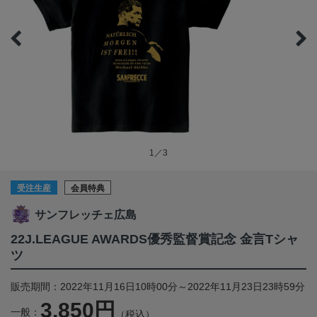
1／3
受注生産
会員特典
サンフレッチェ広島
22J.LEAGUE AWARDS優秀監督賞記念 金言Tシャ
ツ
販売期間：2022年11月16日10時00分～2022年11月23日23時59分
3,850円
一般：
（税込）