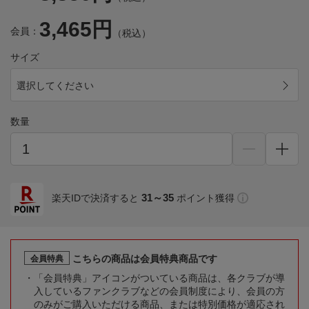
3,465円
会員：
（税込）
サイズ
選択してください
数量
31～35
楽天IDで決済すると
ポイント獲得
こちらの商品は会員特典商品です
会員特典
「会員特典」アイコンがついている商品は、各クラブが導
入しているファンクラブなどの会員制度により、会員の方
のみがご購入いただける商品、または特別価格が適応され