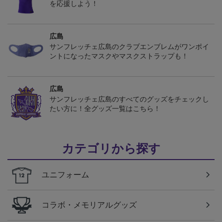
を応援しよう！
広島
サンフレッチェ広島のクラブエンブレムがワンポイ
ントになったマスクやマスクストラップも！
広島
サンフレッチェ広島のすべてのグッズをチェックし
たい方に！全グッズ一覧はこちら！
カテゴリから探す
ユニフォーム
コラボ・メモリアルグッズ