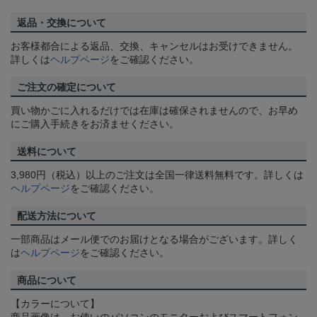
返品・交換について
お客様都合による返品、交換、キャンセルはお受けできません。
詳しくは
ヘルプページ
をご確認ください。
ご注文の確定について
買い物かごに入れるだけでは在庫は確保されませんので、お早め
にご購入手続きをお済ませください。
送料について
3,980円（税込）以上のご注文は全国一律送料無料です。詳しくは
ヘルプページ
をご確認ください。
配送方法について
一部商品はメール便でのお届けとなる場合がございます。詳しく
は
ヘルプページ
をご確認ください。
商品について
【カラーについて】