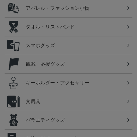
アパレル・ファッション小物
タオル・リストバンド
スマホグッズ
観戦・応援グッズ
キーホルダー・アクセサリー
文房具
バラエティグッズ