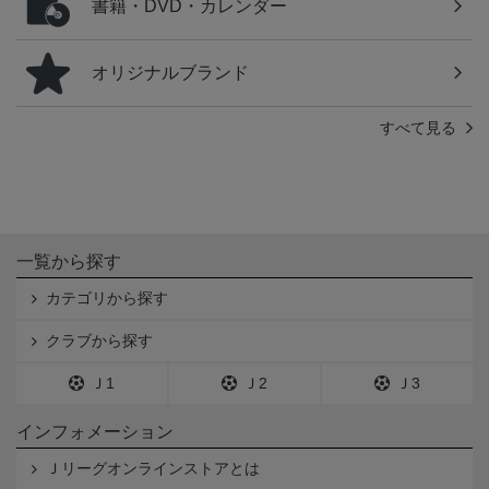
書籍・DVD・カレンダー
オリジナルブランド
すべて見る
一覧から探す
カテゴリから探す
クラブから探す
Ｊ1
Ｊ2
Ｊ3
インフォメーション
Ｊリーグオンラインストアとは