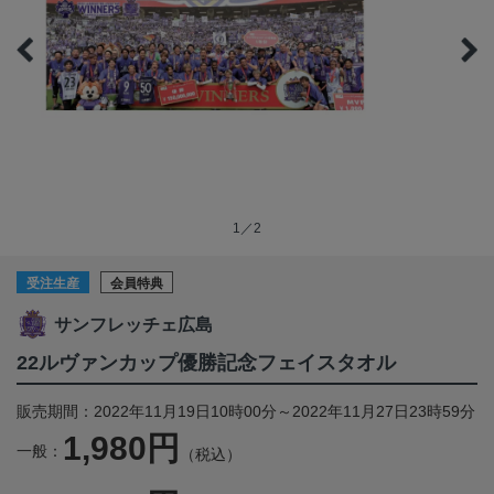
1／2
受注生産
会員特典
サンフレッチェ広島
22ルヴァンカップ優勝記念フェイスタオル
販売期間：2022年11月19日10時00分～2022年11月27日23時59分
1,980円
一般：
（税込）