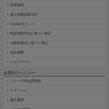
利用規約
個人情報保護方針
Cookieポリシー
特定商取引法に基づく表記
古物営業法に基づく表記
会社概要
ヘルプページ
会員向けメニュー
ＪリーグID会員登録
マイページ
購入履歴