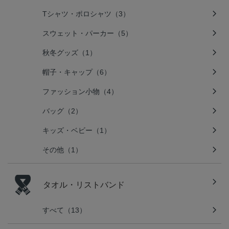
Tシャツ・ポロシャツ（3）
スウェット・パーカー（5）
秋冬グッズ（1）
帽子・キャップ（6）
ファッション小物（4）
バッグ（2）
キッズ・ベビー（1）
その他（1）
タオル・リストバンド
すべて（13）