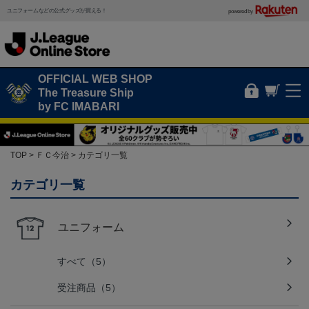
ユニフォームなどの公式グッズが買える！
powered by
OFFICIAL WEB SHOP
The Treasure Ship
by FC IMABARI
TOP
ＦＣ今治
カテゴリ一覧
カテゴリ一覧
ユニフォーム
すべて（5）
受注商品（5）