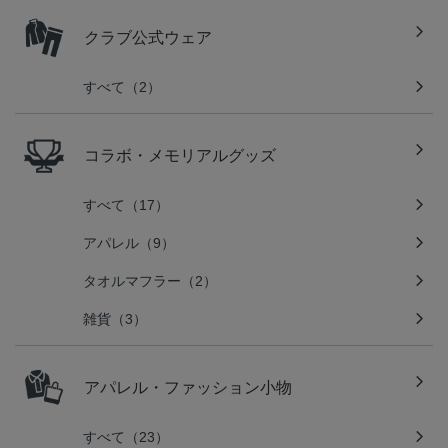
クラブ公式ウェア
すべて（2）
コラボ・メモリアルグッズ
すべて（17）
アパレル（9）
タオルマフラー（2）
雑貨（3）
アパレル・ファッション小物
すべて（23）