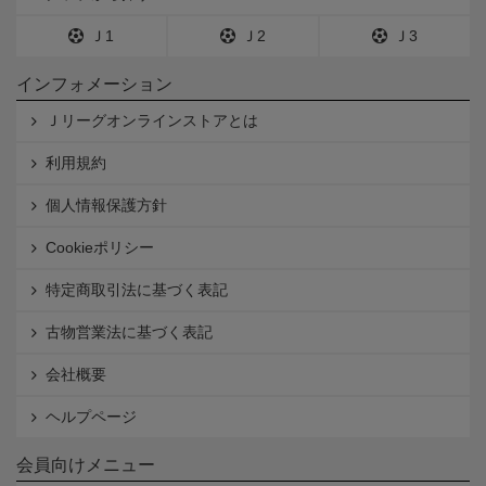
Ｊ1
Ｊ2
Ｊ3
インフォメーション
Ｊリーグオンラインストアとは
利用規約
個人情報保護方針
Cookieポリシー
特定商取引法に基づく表記
古物営業法に基づく表記
会社概要
ヘルプページ
会員向けメニュー